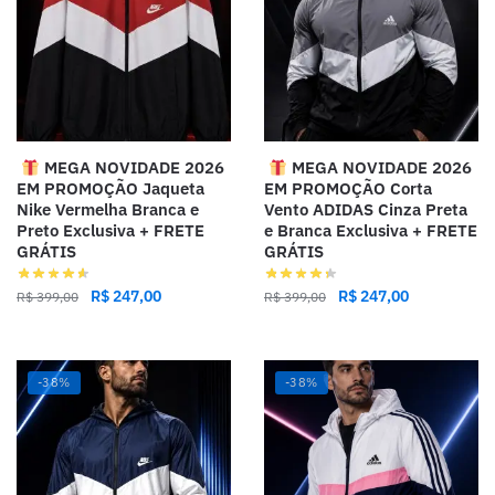
MEGA NOVIDADE 2026
MEGA NOVIDADE 2026
EM PROMOÇÃO Jaqueta
EM PROMOÇÃO Corta
Nike Vermelha Branca e
Vento ADIDAS Cinza Preta
Preto Exclusiva + FRETE
e Branca Exclusiva + FRETE
GRÁTIS
GRÁTIS
R$
247,00
R$
247,00
R$
399,00
R$
399,00
-38%
-38%