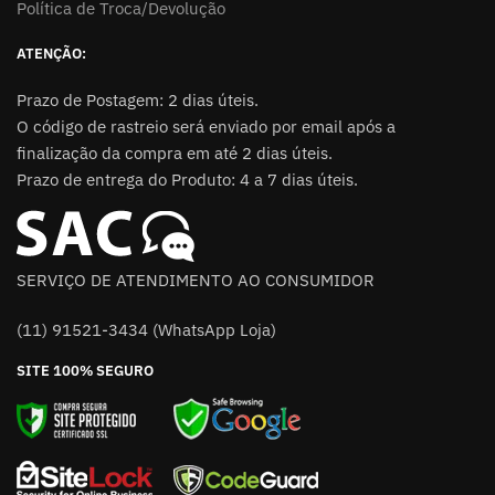
Política de Troca/Devolução
ATENÇÃO:
Prazo de Postagem: 2 dias úteis.
O código de rastreio será enviado por email após a
finalização da compra em até 2 dias úteis.
Prazo de entrega do Produto: 4 a 7 dias úteis.
SERVIÇO DE ATENDIMENTO AO CONSUMIDOR
(11) 91521-3434 (WhatsApp Loja)
SITE 100% SEGURO