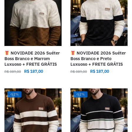
NOVIDADE 2026 Suéter
NOVIDADE 2026 Suéter
Boss Branco e Marrom
Boss Branco e Preto
Luxuoso + FRETE GRÁTIS
Luxuoso + FRETE GRÁTIS
R$
187,00
R$
187,00
R$
389,00
R$
389,00
-52%
-52%