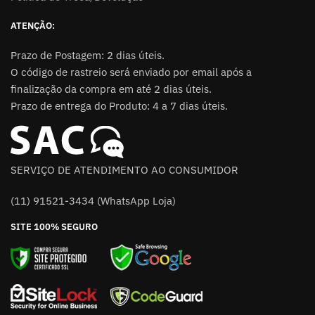
ATENÇÃO:
Prazo de Postagem: 2 dias úteis.
O código de rastreio será enviado por email após a
finalização da compra em até 2 dias úteis.
Prazo de entrega do Produto: 4 a 7 dias úteis.
SERVIÇO DE ATENDIMENTO AO CONSUMIDOR
(11) 91521-3434 (WhatsApp Loja)
SITE 100% SEGURO