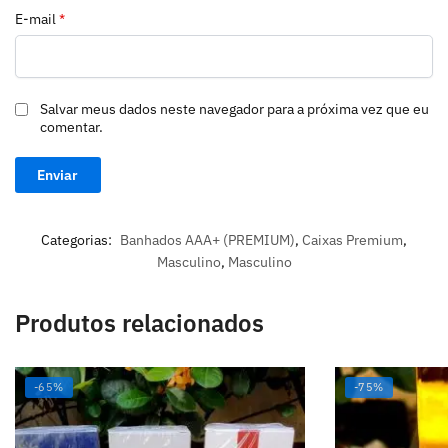
E-mail
*
Salvar meus dados neste navegador para a próxima vez que eu
comentar.
Categorias:
Banhados AAA+ (PREMIUM)
,
Caixas Premium
,
Masculino
,
Masculino
Produtos relacionados
-65%
-75%