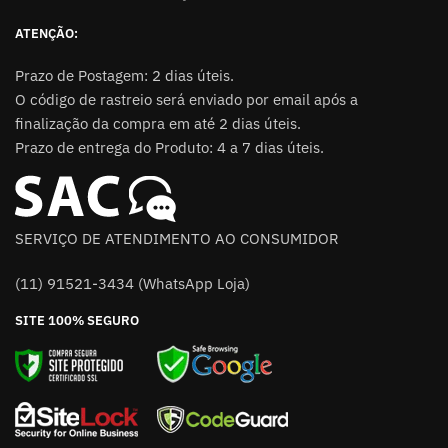
ATENÇÃO:
Prazo de Postagem: 2 dias úteis.
O código de rastreio será enviado por email após a
finalização da compra em até 2 dias úteis.
Prazo de entrega do Produto: 4 a 7 dias úteis.
SERVIÇO DE ATENDIMENTO AO CONSUMIDOR
(11) 91521-3434 (WhatsApp Loja)
SITE 100% SEGURO