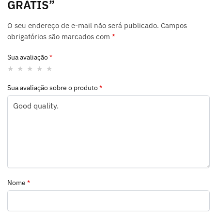
GRÁTIS”
O seu endereço de e-mail não será publicado.
Campos
obrigatórios são marcados com
*
Sua avaliação
*
Sua avaliação sobre o produto
*
Nome
*