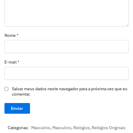
Nome
*
E-mail
*
Salvar meus dados neste navegador para a próxima vez que eu
comentar.
Categorias:
Masculino
,
Masculino
,
Relógios
,
Relógios Originais