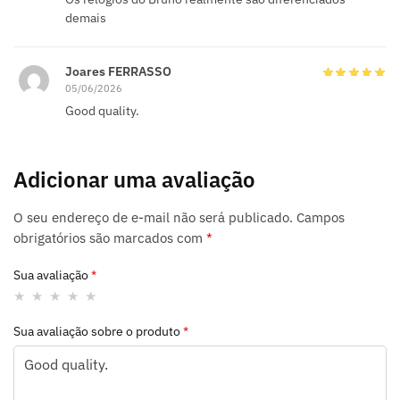
demais
Joares FERRASSO
05/06/2026
Good quality.
Adicionar uma avaliação
O seu endereço de e-mail não será publicado.
Campos
obrigatórios são marcados com
*
Sua avaliação
*
Sua avaliação sobre o produto
*