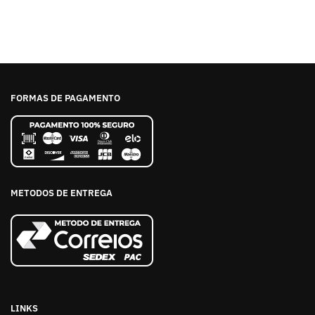
FORMAS DE PAGAMENTO
METODOS DE ENTREGA
LINKS