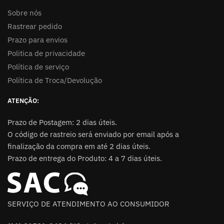
Sobre nós
Rastrear pedido
Prazo para envios
Politica de privacidade
Política de serviço
Política de Troca/Devolução
ATENÇÃO:
Prazo de Postagem: 2 dias úteis.
O código de rastreio será enviado por email após a
finalização da compra em até 2 dias úteis.
Prazo de entrega do Produto: 4 a 7 dias úteis.
SERVIÇO DE ATENDIMENTO AO CONSUMIDOR