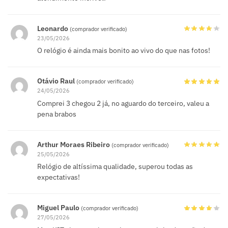
Leonardo
(comprador verificado)
23/05/2026
O relógio é ainda mais bonito ao vivo do que nas fotos!
Otávio Raul
(comprador verificado)
24/05/2026
Comprei 3 chegou 2 já, no aguardo do terceiro, valeu a
pena brabos
Arthur Moraes Ribeiro
(comprador verificado)
25/05/2026
Relógio de altíssima qualidade, superou todas as
expectativas!
Miguel Paulo
(comprador verificado)
27/05/2026