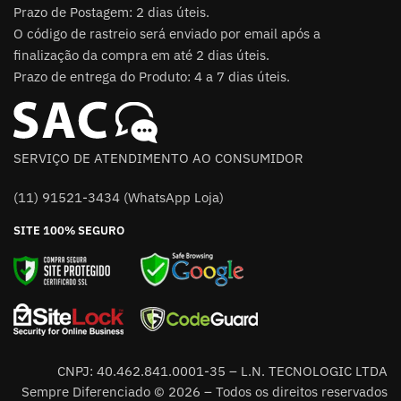
Prazo de Postagem: 2 dias úteis.
O código de rastreio será enviado por email após a
finalização da compra em até 2 dias úteis.
Prazo de entrega do Produto: 4 a 7 dias úteis.
SERVIÇO DE ATENDIMENTO AO CONSUMIDOR
(11) 91521-3434 (WhatsApp Loja)
SITE 100% SEGURO
CNPJ: 40.462.841.0001-35 – L.N. TECNOLOGIC LTDA
Sempre Diferenciado © 2026 – Todos os direitos reservados