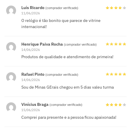
Luís Ricardo
(comprador verificado)
11/06/2026
O relógio é tão bonito que parece de vitrine
internacional!
Henrique Paiva Rocha
(comprador verificado)
14/06/2026
Produtos de qualidade e atendimento de primeira!
Rafael Pinto
(comprador verificado)
14/06/2026
Sou de Minas GErais chegou em 5 dias valeu turma
Vinícius Braga
(comprador verificado)
15/06/2026
Comprei para presente e a pessoa ficou apaixonada!