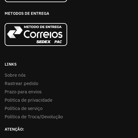
METODOS DE ENTREGA
LINKS
Sobre nós
Rastrear pedido
Prazo para envios
Politica de privacidade
Política de serviço
Política de Troca/Devolução
ATENÇÃO: