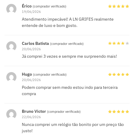
Érico
(comprador verificado)
19/06/2026
Atendimento impecável! A LN GRIFES realmente
entende de luxo e bom gosto.
Carlos Batista
(comprador verificado)
20/06/2026
Já comprei 3 vezes e sempre me surpreendo mais!
Hugo
(comprador verificado)
20/06/2026
Podem comprar sem medo estou indo para terceira
compra
Bruno Victor
(comprador verificado)
22/06/2026
Nunca comprei um relógio tão bonito por um preço tão
justo!