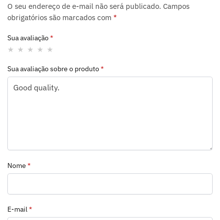
O seu endereço de e-mail não será publicado.
Campos
obrigatórios são marcados com
*
Sua avaliação
*
Sua avaliação sobre o produto
*
Nome
*
E-mail
*