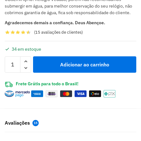
submergir em água, para melhor conservação do seu relógio, não
cobrimos garantia de água, fica sob responsabilidade do cliente.
Agradecemos demais a confiança. Deus Abençoe.
(
15
avaliações de clientes)
34 em estoque
Adicionar ao carrinho
Frete Grátis para todo o Brasil!
Avaliações
15