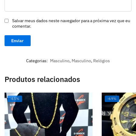
Salvar meus dados neste navegador para a próxima vez que eu
comentar.
Categorias:
Masculino
,
Masculino
,
Relógios
Produtos relacionados
-65%
-69%