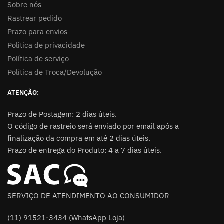
Sobre nós
Rastrear pedido
Prazo para envios
Politica de privacidade
Política de serviço
Política de Troca/Devolução
ATENÇÃO:
Prazo de Postagem: 2 dias úteis.
O código de rastreio será enviado por email após a
finalização da compra em até 2 dias úteis.
Prazo de entrega do Produto: 4 a 7 dias úteis.
SERVIÇO DE ATENDIMENTO AO CONSUMIDOR
(11) 91521-3434 (WhatsApp Loja)