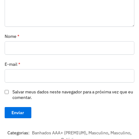
Nome
*
E-mail
*
Salvar meus dados neste navegador para a próxima vez que eu
comentar.
Categorias:
Banhados AAA+ (PREMIUM)
,
Masculino
,
Masculino
,