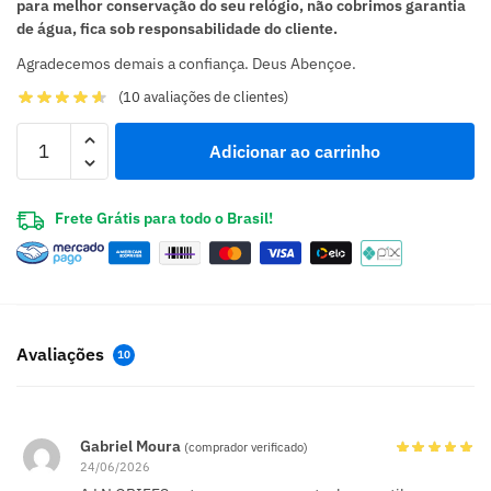
para melhor conservação do seu relógio, não cobrimos garantia
de água, fica sob responsabilidade do cliente.
Agradecemos demais a confiança. Deus Abençoe.
(
10
avaliações de clientes)
Adicionar ao carrinho
Frete Grátis para todo o Brasil!
Avaliações
10
Gabriel Moura
(comprador verificado)
24/06/2026