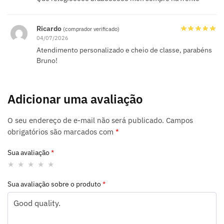
Ricardo
(comprador verificado)
04/07/2026
Atendimento personalizado e cheio de classe, parabéns
Bruno!
Adicionar uma avaliação
O seu endereço de e-mail não será publicado.
Campos
obrigatórios são marcados com
*
Sua avaliação
*
Sua avaliação sobre o produto
*