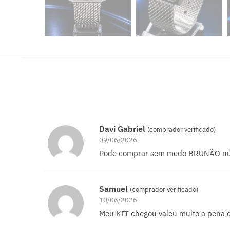
Davi Gabriel
(comprador verificado)
09/06/2026
Pode comprar sem medo BRUNÃO n
Samuel
(comprador verificado)
10/06/2026
Meu KIT chegou valeu muito a pena 