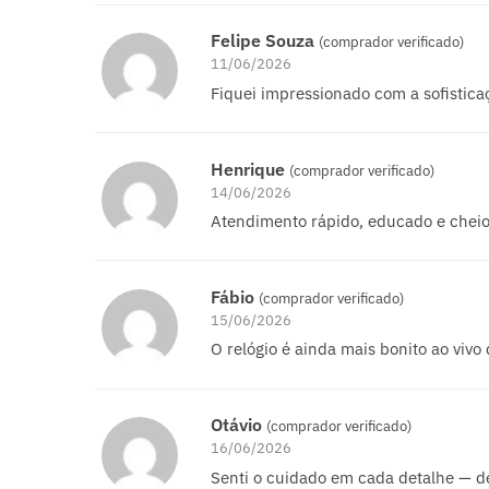
Felipe Souza
(comprador verificado)
11/06/2026
Fiquei impressionado com a sofistica
Henrique
(comprador verificado)
14/06/2026
Atendimento rápido, educado e cheio
Fábio
(comprador verificado)
15/06/2026
O relógio é ainda mais bonito ao vivo 
Otávio
(comprador verificado)
16/06/2026
Senti o cuidado em cada detalhe — des