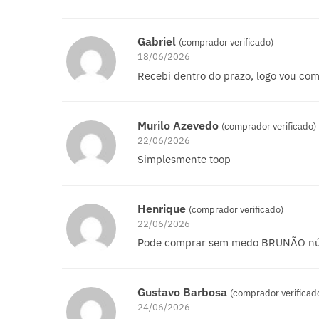
Gabriel
(comprador verificado)
18/06/2026
Recebi dentro do prazo, logo vou co
Murilo Azevedo
(comprador verificado)
22/06/2026
Simplesmente toop
Henrique
(comprador verificado)
22/06/2026
Pode comprar sem medo BRUNÃO n
Gustavo Barbosa
(comprador verificad
24/06/2026