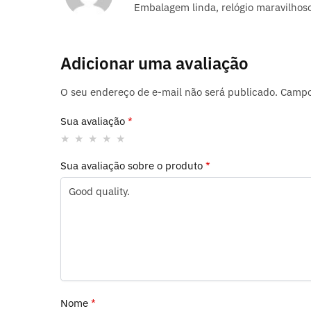
Embalagem linda, relógio maravilhos
Adicionar uma avaliação
O seu endereço de e-mail não será publicado.
Campo
Sua avaliação
*
Sua avaliação sobre o produto
*
Nome
*