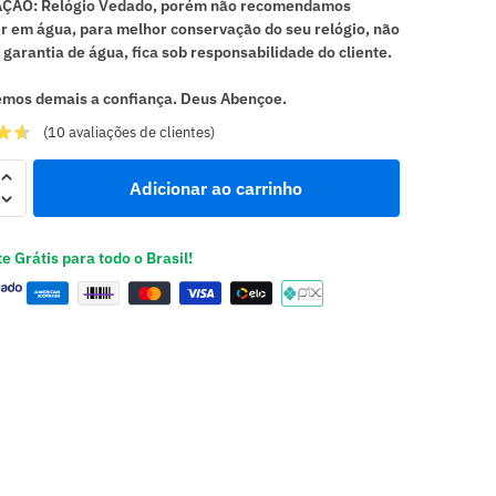
ÇÃO: Relógio Vedado, porém não recomendamos
r em água, para melhor conservação do seu relógio, não
garantia de água, fica sob responsabilidade do cliente.
mos demais a confiança. Deus Abençoe.
(
10
avaliações de clientes)
Adicionar ao carrinho
e Grátis para todo o Brasil!