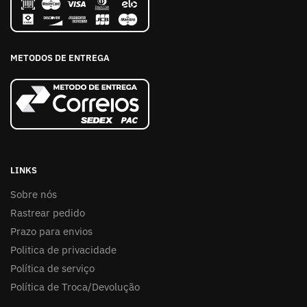
METODOS DE ENTREGA
LINKS
Sobre nós
Rastrear pedido
Prazo para envios
Politica de privacidade
Política de serviço
Política de Troca/Devolução