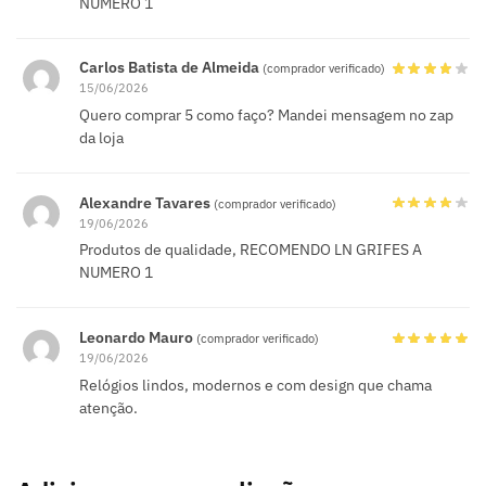
NUMERO 1
Carlos Batista de Almeida
(comprador verificado)
15/06/2026
Quero comprar 5 como faço? Mandei mensagem no zap
da loja
Alexandre Tavares
(comprador verificado)
19/06/2026
Produtos de qualidade, RECOMENDO LN GRIFES A
NUMERO 1
Leonardo Mauro
(comprador verificado)
19/06/2026
Relógios lindos, modernos e com design que chama
atenção.