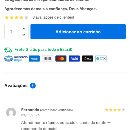
Agradecemos demais a confiança. Deus Abençoe.
(
8
avaliações de clientes)
Adicionar ao carrinho
Frete Grátis para todo o Brasil!
Avaliações
8
Fernando
(comprador verificado)
03/06/2026
Atendimento rápido, educado e cheio de estilo —
recomendo demais!