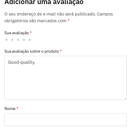
Adicionar uma avaliação
O seu endereço de e-mail não será publicado.
Campos
obrigatórios são marcados com
*
Sua avaliação
*
Sua avaliação sobre o produto
*
Nome
*