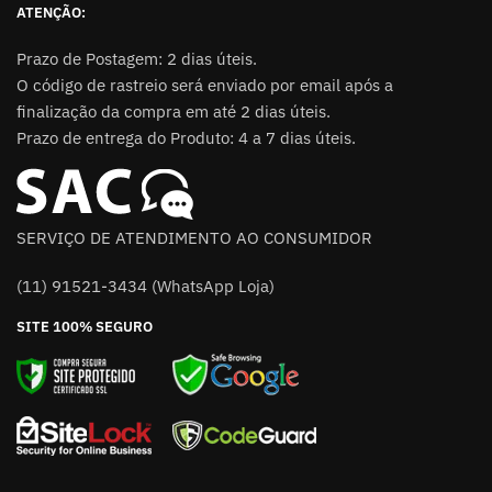
ATENÇÃO:
Prazo de Postagem: 2 dias úteis.
O código de rastreio será enviado por email após a
finalização da compra em até 2 dias úteis.
Prazo de entrega do Produto: 4 a 7 dias úteis.
SERVIÇO DE ATENDIMENTO AO CONSUMIDOR
(11) 91521-3434 (WhatsApp Loja)
SITE 100% SEGURO