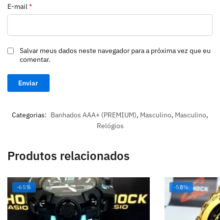
E-mail
*
Salvar meus dados neste navegador para a próxima vez que eu
comentar.
Categorias:
Banhados AAA+ (PREMIUM)
,
Masculino
,
Masculino
,
Relógios
Produtos relacionados
-65%
-58%