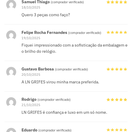
Samuel Thiago
(comprador verificado)
18/10/2025
Quero 3 peças como faço?
Felipe Rocha Fernandes
(comprador verificado)
19/10/2025
Fiquei impressionado com a sofisticação da embalagem e
o brilho do relógio.
Gustavo Barbosa
(comprador verificado)
20/10/2025
A LN GRIFES virou minha marca preferida.
Rodrigo
(comprador verificado)
21/10/2025
LN GRIFES é confiança e luxo em um só nome.
Eduardo
(comprador verificado)