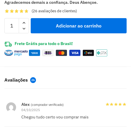
Agradecemos demais a confiança. Deus Abençoe.
(
26
avaliações de clientes)
Adicionar ao carrinho
Frete Grátis para todo o Brasil!
Avaliações
26
Alex
(comprador verificado)
04/10/2025
Chegou tudo certo vou comprar mais