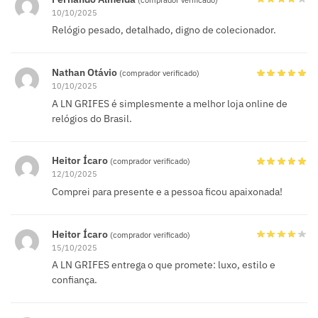
10/10/2025
Relógio pesado, detalhado, digno de colecionador.
Nathan Otávio
(comprador verificado)
10/10/2025
A LN GRIFES é simplesmente a melhor loja online de
relógios do Brasil.
Heitor Ícaro
(comprador verificado)
12/10/2025
Comprei para presente e a pessoa ficou apaixonada!
Heitor Ícaro
(comprador verificado)
15/10/2025
A LN GRIFES entrega o que promete: luxo, estilo e
confiança.