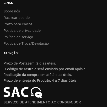
LINKS
Sobre nós
Rastrear pedido
Prazo para envios
Politica de privacidade
Política de serviço
Política de Troca/Devolução
ATENÇÃO:
Prazo de Postagem: 2 dias úteis.
O código de rastreio será enviado por email após a
finalização da compra em até 2 dias úteis.
Prazo de entrega do Produto: 4 a 7 dias úteis.
SERVIÇO DE ATENDIMENTO AO CONSUMIDOR