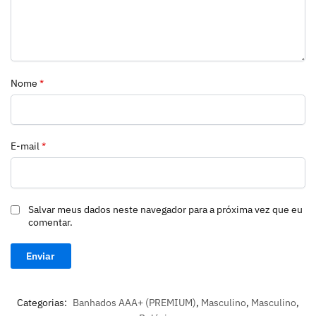
Nome
*
E-mail
*
Salvar meus dados neste navegador para a próxima vez que eu
comentar.
Categorias:
Banhados AAA+ (PREMIUM)
,
Masculino
,
Masculino
,