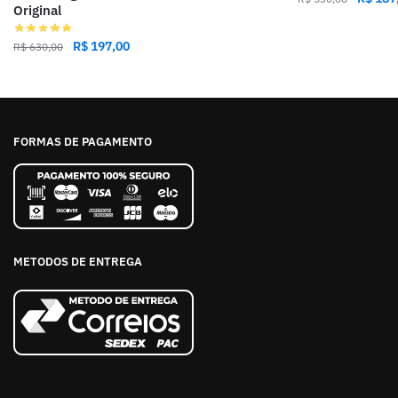
Original
R$
197,00
R$
630,00
FORMAS DE PAGAMENTO
METODOS DE ENTREGA