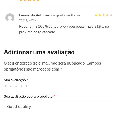
Leonardo Antunes
(comprador verificado)
26/11/2025
Revendi fiz 100% de lucro kkk vou pegar mais 2 kits, na
próximo pego atacado
Adicionar uma avaliação
O seu endereço de e-mail não será publicado.
Campos
obrigatórios são marcados com
*
Sua avaliação
*
Sua avaliação sobre o produto
*