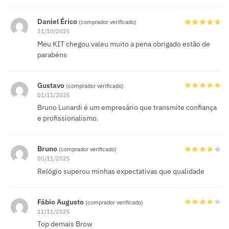
Daniel Érico
(comprador verificado)
31/10/2025
Meu KIT chegou valeu muito a pena obrigado estão de
parabéns
Gustavo
(comprador verificado)
01/11/2025
Bruno Lunardi é um empresário que transmite confiança
e profissionalismo.
Bruno
(comprador verificado)
05/11/2025
Relógio superou minhas expectativas que qualidade
Fábio Augusto
(comprador verificado)
11/11/2025
Top demais Brow