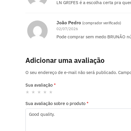
LN GRIFES é a escolha certa pra quem
João Pedro
(comprador verificado)
02/07/2026
Pode comprar sem medo BRUNÃO n
Adicionar uma avaliação
O seu endereço de e-mail não será publicado.
Campo
Sua avaliação
*
Sua avaliação sobre o produto
*