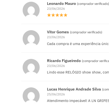
Leonardo Mauro
(comprador verificado
23/06/2026
Vitor Gomes
(comprador verificado)
23/06/2026
Cada compra é uma experiência únic
Ricardo Figueiredo
(comprador verific
23/06/2026
Lindo esse RELÓGIO show show, com
Lucas Henrique Andrade Silva
(com
25/06/2026
Atendimento impecável! A LN GRIFES