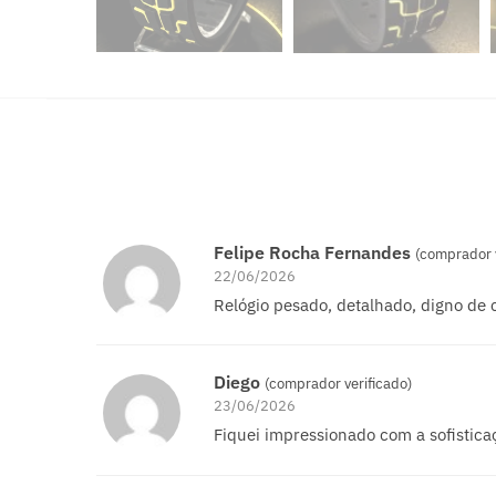
Felipe Rocha Fernandes
(comprador v
22/06/2026
Relógio pesado, detalhado, digno de 
Diego
(comprador verificado)
23/06/2026
Fiquei impressionado com a sofistica