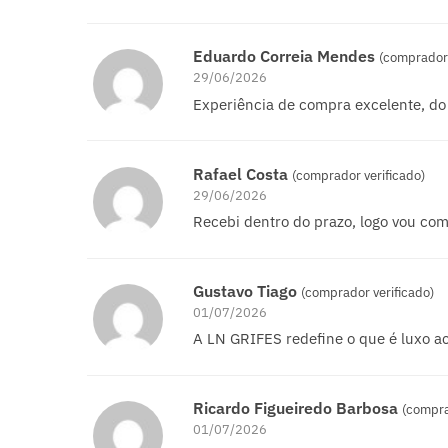
Eduardo Correia Mendes
(comprador 
29/06/2026
Experiência de compra excelente, do
Rafael Costa
(comprador verificado)
29/06/2026
Recebi dentro do prazo, logo vou co
Gustavo Tiago
(comprador verificado)
01/07/2026
A LN GRIFES redefine o que é luxo ac
Ricardo Figueiredo Barbosa
(compra
01/07/2026