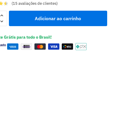
(
15
avaliações de clientes)
Adicionar ao carrinho
e Grátis para todo o Brasil!