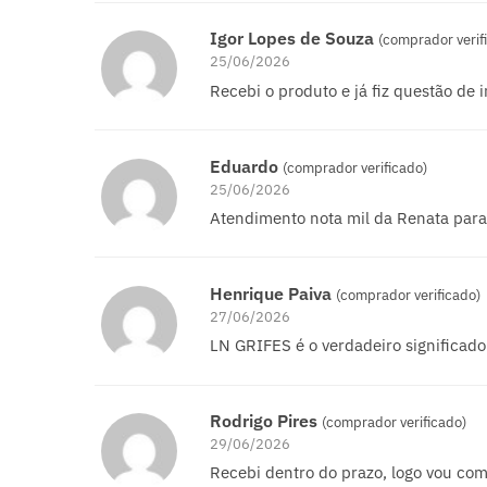
Igor Lopes de Souza
(comprador verif
25/06/2026
Recebi o produto e já fiz questão de 
Eduardo
(comprador verificado)
25/06/2026
Atendimento nota mil da Renata par
Henrique Paiva
(comprador verificado)
27/06/2026
LN GRIFES é o verdadeiro significado
Rodrigo Pires
(comprador verificado)
29/06/2026
Recebi dentro do prazo, logo vou co