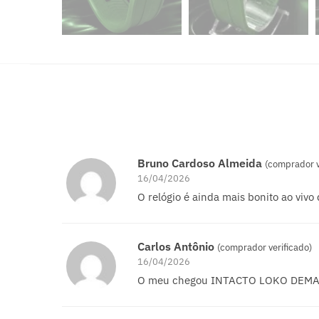
Bruno Cardoso Almeida
(comprador v
16/04/2026
O relógio é ainda mais bonito ao vivo 
Carlos Antônio
(comprador verificado)
16/04/2026
O meu chegou INTACTO LOKO DEMAI