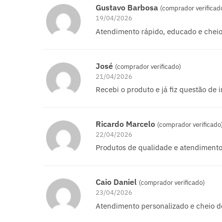
Gustavo Barbosa
(comprador verificad
19/04/2026
Atendimento rápido, educado e cheio
José
(comprador verificado)
21/04/2026
Recebi o produto e já fiz questão de 
Ricardo Marcelo
(comprador verificado
22/04/2026
Produtos de qualidade e atendimento
Caio Daniel
(comprador verificado)
23/04/2026
Atendimento personalizado e cheio d