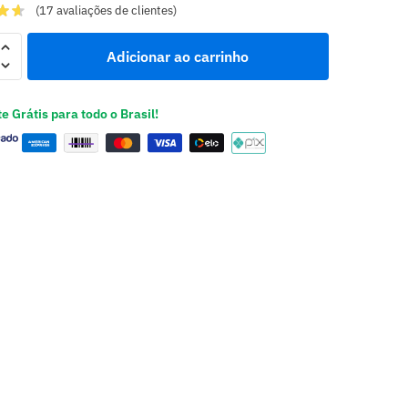
(
17
avaliações de clientes)
Adicionar ao carrinho
e Grátis para todo o Brasil!