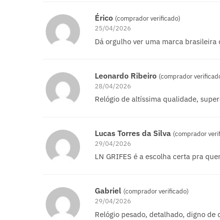
Érico
(comprador verificado)
25/04/2026
Dá orgulho ver uma marca brasileira 
Leonardo Ribeiro
(comprador verificad
28/04/2026
Relógio de altíssima qualidade, super
Lucas Torres da Silva
(comprador veri
29/04/2026
LN GRIFES é a escolha certa pra quem
Gabriel
(comprador verificado)
29/04/2026
Relógio pesado, detalhado, digno de 