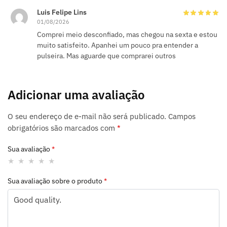
Luis Felipe Lins
01/08/2026
Comprei meio desconfiado, mas chegou na sexta e estou
muito satisfeito. Apanhei um pouco pra entender a
pulseira. Mas aguarde que comprarei outros
Adicionar uma avaliação
O seu endereço de e-mail não será publicado.
Campos
obrigatórios são marcados com
*
Sua avaliação
*
Sua avaliação sobre o produto
*