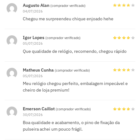
Augusto Alan
(comprador verificado)
04/07/2026
Chegou me surpreendeu chique enjoado hehe
Igor Lopes
(comprador verificado)
05/07/2026
Que qualidade de relógio, recomendo, chegou rápido
Matheus Cunha
(comprador verificado)
05/07/2026
Meu relógio chegou perfeito, embalagem impecável e
cheiro de loja premium!
Emerson Caillot
(comprador verificado)
30/07/2026
Boa qualidade e acabamento, o pino de fixação da
pulseira achei um pouco frágil.