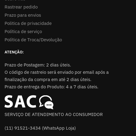
Rastrear pedido
Prazo para envios
Politica de privacidade
Política de serviço
Política de Troca/Devolução
ATENÇÃO:
Prazo de Postagem: 2 dias úteis.
O código de rastreio será enviado por email após a
finalização da compra em até 2 dias úteis.
Prazo de entrega do Produto: 4 a 7 dias úteis.
SERVIÇO DE ATENDIMENTO AO CONSUMIDOR
(11) 91521-3434 (WhatsApp Loja)