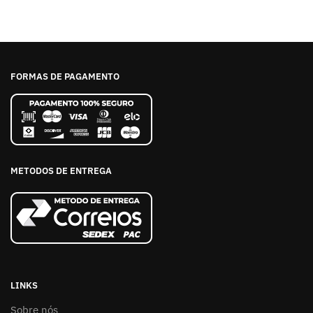
FORMAS DE PAGAMENTO
METODOS DE ENTREGA
LINKS
Sobre nós