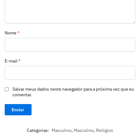
Nome
*
E-mail
*
Salvar meus dados neste navegador para a próxima vez que eu
comentar.
Categorias:
Masculino
,
Masculino
,
Relógios