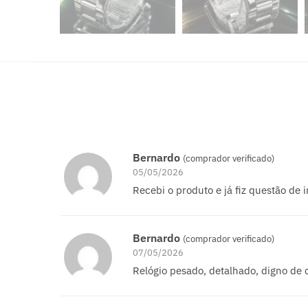
Bernardo
(comprador verificado)
05/05/2026
Recebi o produto e já fiz questão de 
Bernardo
(comprador verificado)
07/05/2026
Relógio pesado, detalhado, digno de 