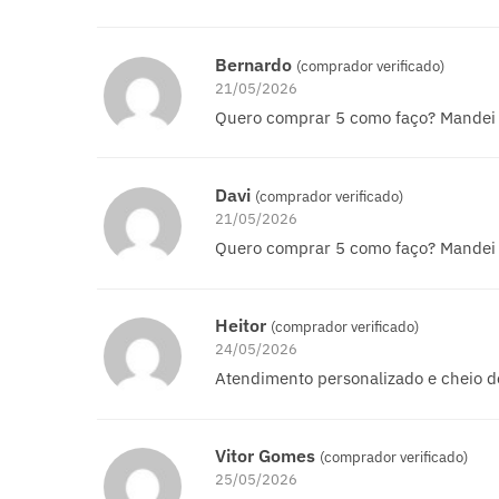
Bernardo
(comprador verificado)
21/05/2026
Quero comprar 5 como faço? Mandei
Davi
(comprador verificado)
21/05/2026
Quero comprar 5 como faço? Mandei
Heitor
(comprador verificado)
24/05/2026
Atendimento personalizado e cheio d
Vitor Gomes
(comprador verificado)
25/05/2026