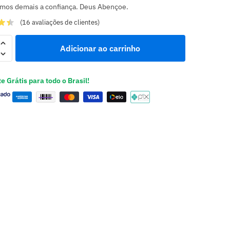
mos demais a confiança. Deus Abençoe.
(
16
avaliações de clientes)
Adicionar ao carrinho
e Grátis para todo o Brasil!