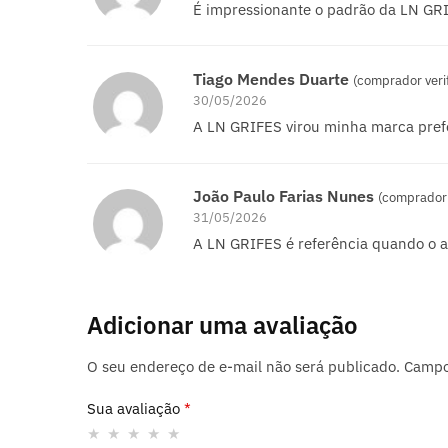
É impressionante o padrão da LN GRI
Tiago Mendes Duarte
(comprador veri
30/05/2026
A LN GRIFES virou minha marca pref
João Paulo Farias Nunes
(comprador 
31/05/2026
A LN GRIFES é referência quando o a
Adicionar uma avaliação
O seu endereço de e-mail não será publicado.
Campo
Sua avaliação
*