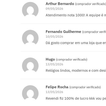
Arthur Bernardo
(comprador verificado
09/05/2026
Atendimento nota 1000! A equipe é m
Fernando Guilherme
(comprador verif
10/05/2026
Dá gosto comprar em uma loja que ent
Hugo
(comprador verificado)
13/05/2026
Relógios lindos, modernos e com des
Felipe Rocha
(comprador verificado)
13/05/2026
Revendi fiz 100% de lucro kkk vou pe