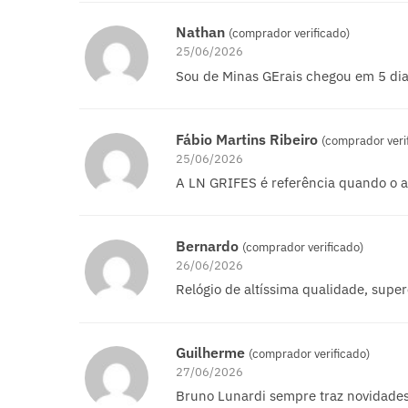
Nathan
(comprador verificado)
25/06/2026
Sou de Minas GErais chegou em 5 dia
Fábio Martins Ribeiro
(comprador veri
25/06/2026
A LN GRIFES é referência quando o a
Bernardo
(comprador verificado)
26/06/2026
Relógio de altíssima qualidade, super
Guilherme
(comprador verificado)
27/06/2026
Bruno Lunardi sempre traz novidades t