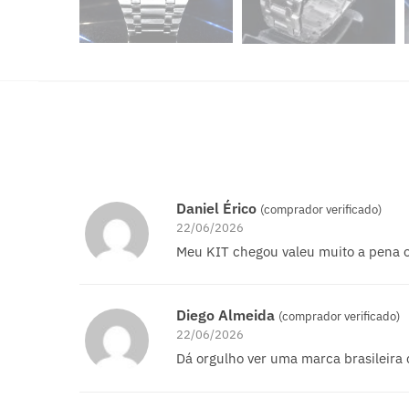
Daniel Érico
(comprador verificado)
22/06/2026
Meu KIT chegou valeu muito a pena 
Diego Almeida
(comprador verificado)
22/06/2026
Dá orgulho ver uma marca brasileira 