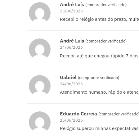
André Luís
(comprador verificado)
23/06/2026
Recebi o relógio antes do prazo, mu
André Luís
(comprador verificado)
24/06/2026
Recebi, até que chegou rápido 7 dia
Gabriel
(comprador verificado)
24/06/2026
Atendimento humano, rápido e atenc
Eduardo Correia
(comprador verificado
25/06/2026
Relógio superou minhas expectativas