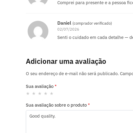
Comprei para presente e a pessoa fi
Daniel
(comprador verificado)
02/07/2026
Senti o cuidado em cada detalhe — des
Adicionar uma avaliação
O seu endereço de e-mail não será publicado.
Campo
Sua avaliação
*
Sua avaliação sobre o produto
*