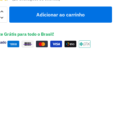
Adicionar ao carrinho
e Grátis para todo o Brasil!