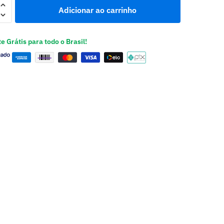
Adicionar ao carrinho
e Grátis para todo o Brasil!