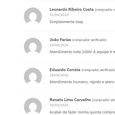
Leonardo Ribeiro Costa
(comprador ve
21/04/2026
Simplesmente toop
João Farias
(comprador verificado)
24/04/2026
Atendimento nota 1000! A equipe é m
Eduardo Correia
(comprador verificado
28/04/2026
Atendimento humano, rápido e atenc
Renato Lima Carvalho
(comprador ver
30/04/2026
Acabei de fazer minha quinta compra,