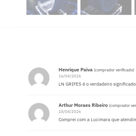
Henrique Paiva
(comprador verificado)
16/04/2026
LN GRIFES é o verdadeiro significado
Arthur Moraes Ribeiro
(comprador ver
18/04/2026
Comprei com a Lucimara que atendim