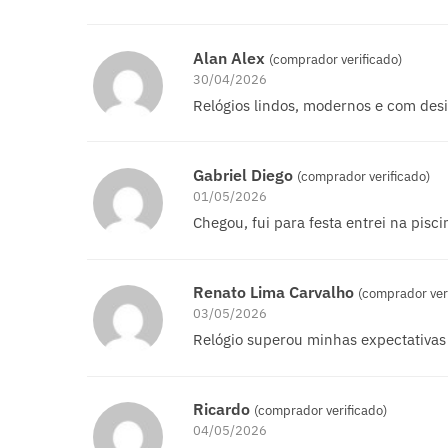
Alan Alex
(comprador verificado)
30/04/2026
Relógios lindos, modernos e com des
Gabriel Diego
(comprador verificado)
01/05/2026
Chegou, fui para festa entrei na pisc
Renato Lima Carvalho
(comprador ver
03/05/2026
Relógio superou minhas expectativas
Ricardo
(comprador verificado)
04/05/2026