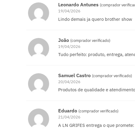
Leonardo Antunes
(comprador verifica
19/04/2026
Lindo demais ja quero brother show
João
(comprador verificado)
19/04/2026
Tudo perfeito: produto, entrega, ate
Samuel Castro
(comprador verificado)
20/04/2026
Produtos de qualidade e atendimento
Eduardo
(comprador verificado)
21/04/2026
A LN GRIFES entrega o que promete: l