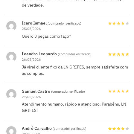
de verdade.
Ícaro Ismael
(comprador verificado)
25/05/2026
Quero 3 peças como faço?
Leandro Leonardo
(comprador verificado)
26/05/2026
Já virei cliente fixo da LN GRIFES, sempre satisfeita com
as compras.
Samuel Castro
(comprador verificado)
27/05/2026
Atendimento humano, rápido e atencioso. Parabéns, LN
GRIFES!
André Carvalho
(comprador verificado)