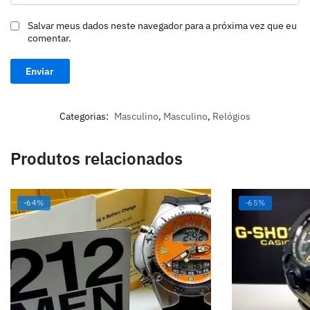
Salvar meus dados neste navegador para a próxima vez que eu
comentar.
Categorias:
Masculino
,
Masculino
,
Relógios
Produtos relacionados
-64%
-65%