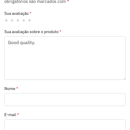
obrigatórios são marcados com
*
Sua avaliação
*
Sua avaliação sobre o produto
*
Nome
*
E-mail
*