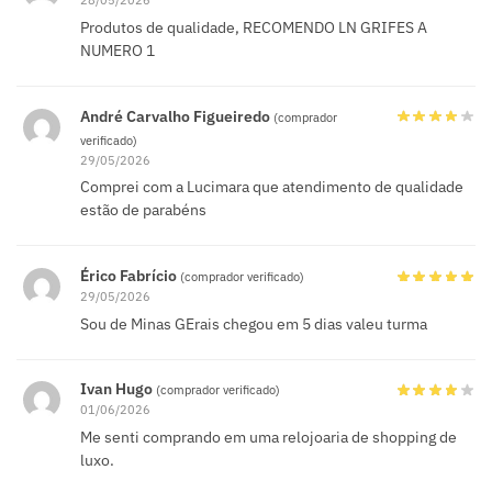
28/05/2026
Produtos de qualidade, RECOMENDO LN GRIFES A
NUMERO 1
André Carvalho Figueiredo
(comprador
verificado)
29/05/2026
Comprei com a Lucimara que atendimento de qualidade
estão de parabéns
Érico Fabrício
(comprador verificado)
29/05/2026
Sou de Minas GErais chegou em 5 dias valeu turma
Ivan Hugo
(comprador verificado)
01/06/2026
Me senti comprando em uma relojoaria de shopping de
luxo.