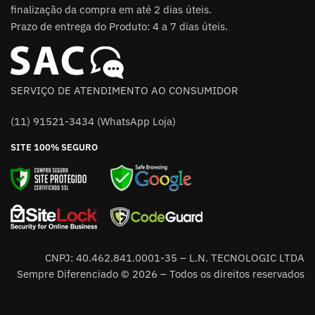
finalização da compra em até 2 dias úteis.
Prazo de entrega do Produto: 4 a 7 dias úteis.
SERVIÇO DE ATENDIMENTO AO CONSUMIDOR
(11) 91521-3434 (WhatsApp Loja)
SITE 100% SEGURO
CNPJ: 40.462.841.0001-35 – L.N. TECNOLOGIC LTDA
Sempre Diferenciado © 2026 – Todos os direitos reservados