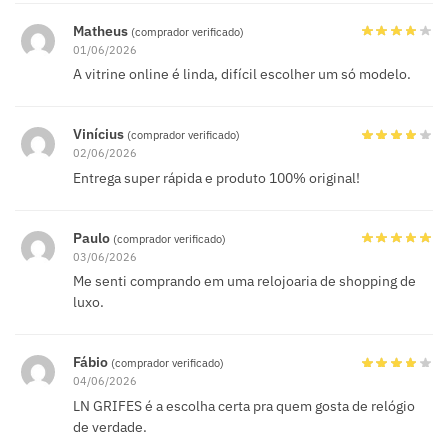
Matheus
(comprador verificado)
01/06/2026
A vitrine online é linda, difícil escolher um só modelo.
Vinícius
(comprador verificado)
02/06/2026
Entrega super rápida e produto 100% original!
Paulo
(comprador verificado)
03/06/2026
Me senti comprando em uma relojoaria de shopping de
luxo.
Fábio
(comprador verificado)
04/06/2026
LN GRIFES é a escolha certa pra quem gosta de relógio
de verdade.