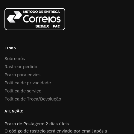
LINKS
Sobre nós
Rastrear pedido
Prazo para envios
Politica de privacidade
Política de serviço
Política de Troca/Devolução
ATENÇÃO:
Prazo de Postagem: 2 dias úteis.
O código de rastreio será enviado por email após a