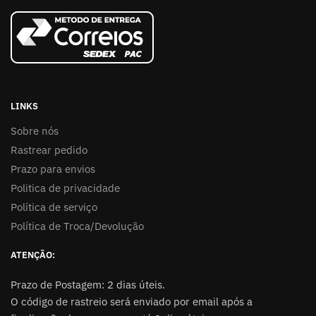
LINKS
Sobre nós
Rastrear pedido
Prazo para envios
Politica de privacidade
Política de serviço
Política de Troca/Devolução
ATENÇÃO:
Prazo de Postagem: 2 dias úteis.
O código de rastreio será enviado por email após a