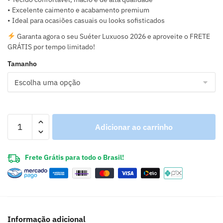
• Excelente caimento e acabamento premium
• Ideal para ocasiões casuais ou looks sofisticados
Garanta agora o seu Suéter Luxuoso 2026 e aproveite o FRETE
GRÁTIS por tempo limitado!
Tamanho
Adicionar ao carrinho
Frete Grátis para todo o Brasil!
Informação adicional