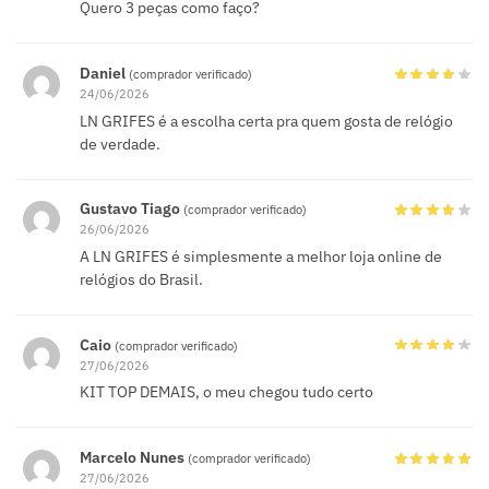
Quero 3 peças como faço?
Daniel
(comprador verificado)
24/06/2026
LN GRIFES é a escolha certa pra quem gosta de relógio
de verdade.
Gustavo Tiago
(comprador verificado)
26/06/2026
A LN GRIFES é simplesmente a melhor loja online de
relógios do Brasil.
Caio
(comprador verificado)
27/06/2026
KIT TOP DEMAIS, o meu chegou tudo certo
Marcelo Nunes
(comprador verificado)
27/06/2026