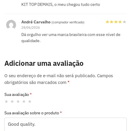
KIT TOP DEMAIS, o meu chegou tudo certo
André Carvalho
(comprador verificado)
28/06/2026
Dá orgulho ver uma marca brasileira com esse nível de
qualidade.
Adicionar uma avaliação
O seu endereço de e-mail não será publicado.
Campos
obrigatórios são marcados com
*
Sua avaliação
*
Sua avaliação sobre o produto
*