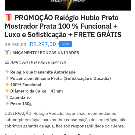
PROMOÇÃO Relógio Hublo Preto
Mostrador Prata 100 % Funcional +
Luxo e Sofisticação + FRETE GRÁTIS
R$
297,00
R$
750,00
-60%
LANÇAMENTO! POUCAS UNIDADES
APROVEITE O FRETE GRÁTIS
Relógio que transmite Autoridade
Pulseira em Silicone Preta (Sofisticação e Ousadia)
100% Funcional
Diâmetro da Caixa – 43mm
Calendário
Peso: 180g
OBSERVAÇÃO: Relógio Vedado, porém não recomendamos
submergir em água, para melhor conservação do seu relógio, não
cobrimos garantia de água, fica sob responsabilidade do cliente.