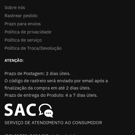
Sobre nós
Rastrear pedido
Prazo para envios
Politica de privacidade
Política de serviço
Política de Troca/Devolução
ATENÇÃO:
Prazo de Postagem: 2 dias úteis.
O código de rastreio será enviado por email após a
finalização da compra em até 2 dias úteis.
Prazo de entrega do Produto: 4 a 7 dias úteis.
SERVIÇO DE ATENDIMENTO AO CONSUMIDOR