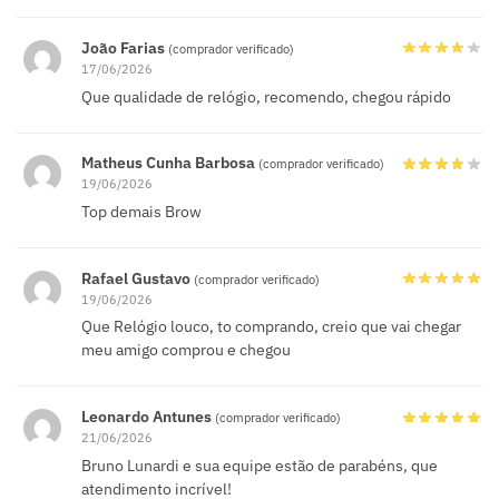
João Farias
(comprador verificado)
17/06/2026
Que qualidade de relógio, recomendo, chegou rápido
Matheus Cunha Barbosa
(comprador verificado)
19/06/2026
Top demais Brow
Rafael Gustavo
(comprador verificado)
19/06/2026
Que Relógio louco, to comprando, creio que vai chegar
meu amigo comprou e chegou
Leonardo Antunes
(comprador verificado)
21/06/2026
Bruno Lunardi e sua equipe estão de parabéns, que
atendimento incrível!