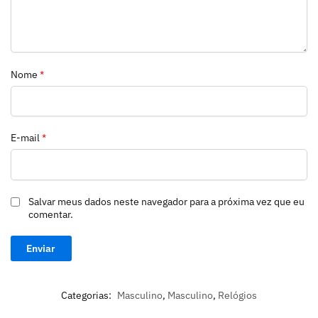
Nome
*
E-mail
*
Salvar meus dados neste navegador para a próxima vez que eu
comentar.
Categorias:
Masculino
,
Masculino
,
Relógios