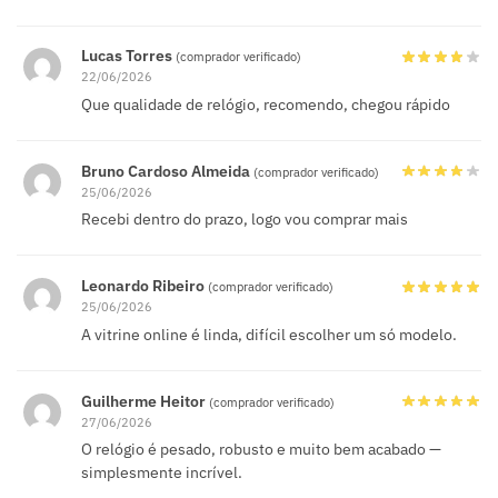
Lucas Torres
(comprador verificado)
22/06/2026
Que qualidade de relógio, recomendo, chegou rápido
Bruno Cardoso Almeida
(comprador verificado)
25/06/2026
Recebi dentro do prazo, logo vou comprar mais
Leonardo Ribeiro
(comprador verificado)
25/06/2026
A vitrine online é linda, difícil escolher um só modelo.
Guilherme Heitor
(comprador verificado)
27/06/2026
O relógio é pesado, robusto e muito bem acabado —
simplesmente incrível.