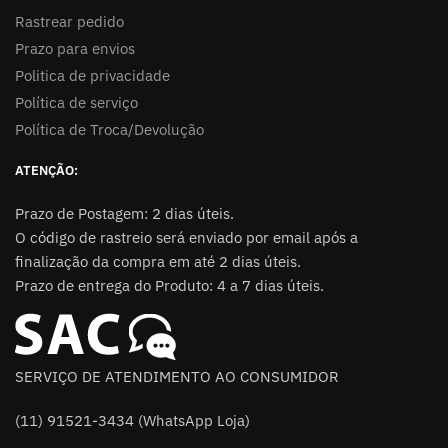
Rastrear pedido
Prazo para envios
Politica de privacidade
Política de serviço
Política de Troca/Devolução
ATENÇÃO:
Prazo de Postagem: 2 dias úteis.
O código de rastreio será enviado por email após a
finalização da compra em até 2 dias úteis.
Prazo de entrega do Produto: 4 a 7 dias úteis.
SERVIÇO DE ATENDIMENTO AO CONSUMIDOR
(11) 91521-3434 (WhatsApp Loja)