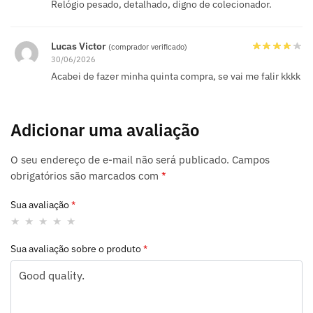
Relógio pesado, detalhado, digno de colecionador.
Lucas Victor
(comprador verificado)
30/06/2026
Acabei de fazer minha quinta compra, se vai me falir kkkk
Adicionar uma avaliação
O seu endereço de e-mail não será publicado.
Campos
obrigatórios são marcados com
*
Sua avaliação
*
Sua avaliação sobre o produto
*