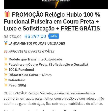
PROMOÇÃO Relógio Hublo 100 %
Funcional Pulseira em Couro Preta +
Luxo e Sofisticação + FRETE GRÁTIS
R$
297,00
R$
750,00
-60%
LANÇAMENTO! POUCAS UNIDADES
APROVEITE O FRETE GRÁTIS
Modelo que Transmite Autoridade
Pulseira em Couro Preta (Sofisticação e Ousadia)
100% Funcional
Diâmetro da Caixa – 43mm
Calendário
Peso: 180g
OBSERVAÇÃO: Relógio Vedado, porém não recomendamos
submergir em água, para melhor conservação do seu relógio, não
cobrimos garantia de água, fica sob responsabilidade do cliente.