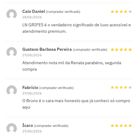
Caio Daniel
(comprador verificado)
28/06/2026
LN GRIFES é o verdadeiro significado de luxo acessível e
atendimento premium.
Gustavo Barbosa Pereira
(comprador verificado)
29/06/2026
Atendimento nota mil da Renata parabéns, segunda
compra
Fabrício
(comprador verificado)
29/06/2026
O Bruno é o cara mais honesto que já conheci só compro
aqui
Ícaro
(comprador verificado)
29/06/2026