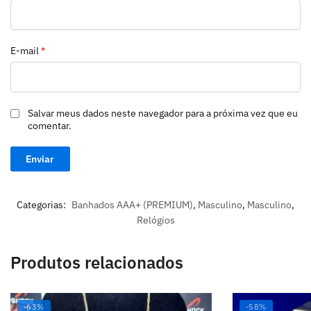
E-mail
*
Salvar meus dados neste navegador para a próxima vez que eu
comentar.
Categorias:
Banhados AAA+ (PREMIUM)
,
Masculino
,
Masculino
,
Relógios
Produtos relacionados
-63%
-58%