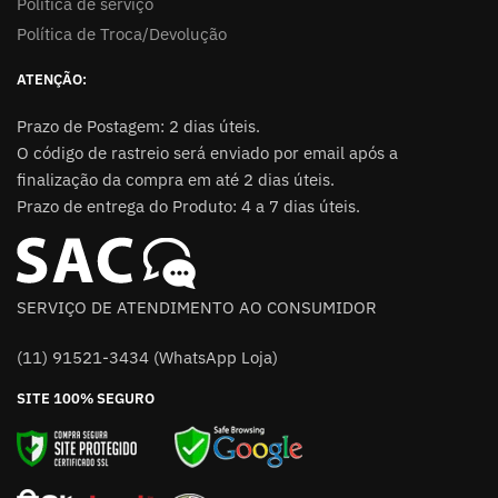
Política de serviço
Política de Troca/Devolução
ATENÇÃO:
Prazo de Postagem: 2 dias úteis.
O código de rastreio será enviado por email após a
finalização da compra em até 2 dias úteis.
Prazo de entrega do Produto: 4 a 7 dias úteis.
SERVIÇO DE ATENDIMENTO AO CONSUMIDOR
(11) 91521-3434 (WhatsApp Loja)
SITE 100% SEGURO