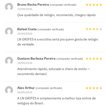
Bruno Rocha Pereira
(comprador verificado)
23/04/2026
Que qualidade de relógio, recomendo, chegou rápido
Rafael Costa
(comprador verificado)
24/04/2026
LN GRIFES é a escolha certa pra quem gosta de relógio
de verdade.
Gustavo Barbosa Pereira
(comprador verificado)
28/04/2026
Atendimento rápido, educado e cheio de estilo —
recomendo demais!
Alex Arthur
(comprador verificado)
06/05/2026
A LN GRIFES é simplesmente a melhor loja online de
relógios do Brasil.