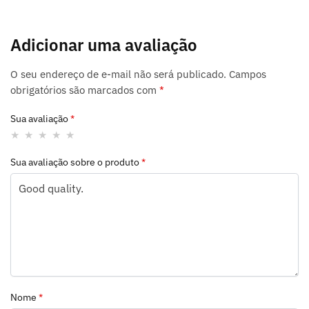
Adicionar uma avaliação
O seu endereço de e-mail não será publicado.
Campos
obrigatórios são marcados com
*
Sua avaliação
*
Sua avaliação sobre o produto
*
Nome
*