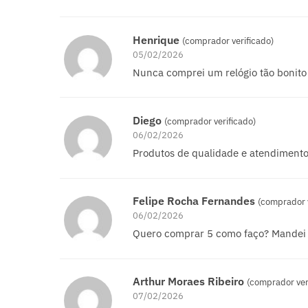
Henrique
(comprador verificado)
05/02/2026
Nunca comprei um relógio tão bonito 
Diego
(comprador verificado)
06/02/2026
Produtos de qualidade e atendimento
Felipe Rocha Fernandes
(comprador v
06/02/2026
Quero comprar 5 como faço? Mandei
Arthur Moraes Ribeiro
(comprador ver
07/02/2026