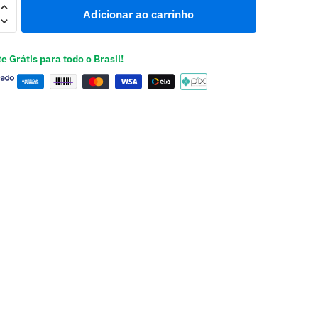
Adicionar ao carrinho
e Grátis para todo o Brasil!