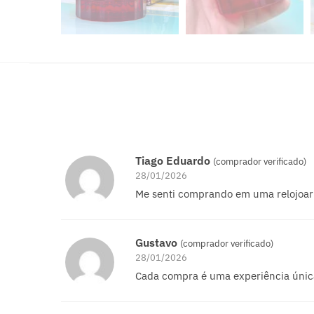
Tiago Eduardo
(comprador verificado)
28/01/2026
Me senti comprando em uma relojoari
Gustavo
(comprador verificado)
28/01/2026
Cada compra é uma experiência únic