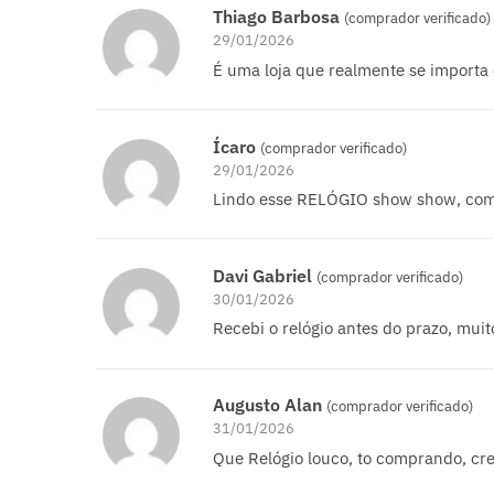
Thiago Barbosa
(comprador verificado)
29/01/2026
É uma loja que realmente se importa 
Ícaro
(comprador verificado)
29/01/2026
Lindo esse RELÓGIO show show, com
Davi Gabriel
(comprador verificado)
30/01/2026
Recebi o relógio antes do prazo, mu
Augusto Alan
(comprador verificado)
31/01/2026
Que Relógio louco, to comprando, cr