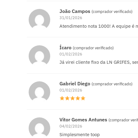
João Campos
(comprador verificado)
31/01/2026
Atendimento nota 1000! A equipe é m
Ícaro
(comprador verificado)
01/02/2026
Já virei cliente fixo da LN GRIFES, s
Gabriel Diego
(comprador verificado)
01/02/2026
Vitor Gomes Antunes
(comprador veri
04/02/2026
Simplesmente toop