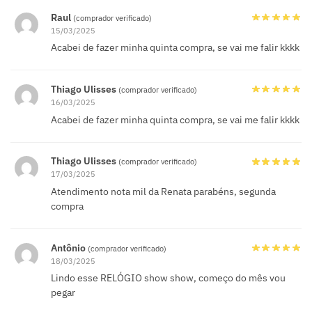
Raul
(comprador verificado)
15/03/2025
Acabei de fazer minha quinta compra, se vai me falir kkkk
Thiago Ulisses
(comprador verificado)
16/03/2025
Acabei de fazer minha quinta compra, se vai me falir kkkk
Thiago Ulisses
(comprador verificado)
17/03/2025
Atendimento nota mil da Renata parabéns, segunda
compra
Antônio
(comprador verificado)
18/03/2025
Lindo esse RELÓGIO show show, começo do mês vou
pegar