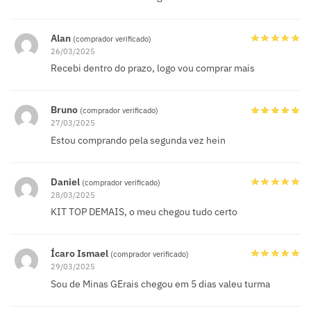
Alan
(comprador verificado)
26/03/2025
Recebi dentro do prazo, logo vou comprar mais
Bruno
(comprador verificado)
27/03/2025
Estou comprando pela segunda vez hein
Daniel
(comprador verificado)
28/03/2025
KIT TOP DEMAIS, o meu chegou tudo certo
Ícaro Ismael
(comprador verificado)
29/03/2025
Sou de Minas GErais chegou em 5 dias valeu turma