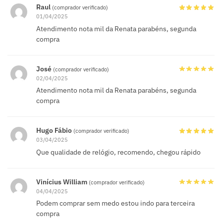
Raul
(comprador verificado)
01/04/2025
Atendimento nota mil da Renata parabéns, segunda
compra
José
(comprador verificado)
02/04/2025
Atendimento nota mil da Renata parabéns, segunda
compra
Hugo Fábio
(comprador verificado)
03/04/2025
Que qualidade de relógio, recomendo, chegou rápido
Vinícius William
(comprador verificado)
04/04/2025
Podem comprar sem medo estou indo para terceira
compra