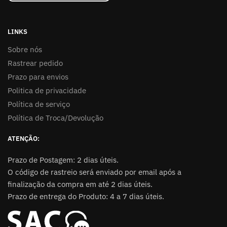
LINKS
Sobre nós
Rastrear pedido
Prazo para envios
Politica de privacidade
Política de serviço
Política de Troca/Devolução
ATENÇÃO:
Prazo de Postagem: 2 dias úteis.
O código de rastreio será enviado por email após a
finalização da compra em até 2 dias úteis.
Prazo de entrega do Produto: 4 a 7 dias úteis.