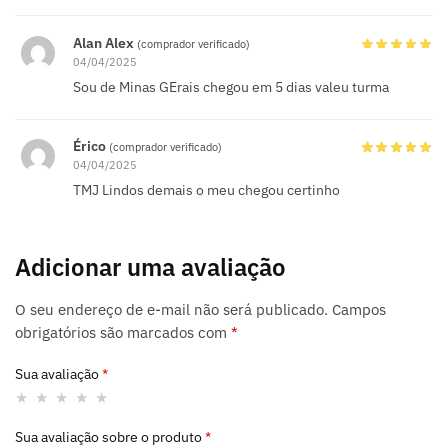
Alan Alex
(comprador verificado)
04/04/2025
Sou de Minas GErais chegou em 5 dias valeu turma
Érico
(comprador verificado)
04/04/2025
TMJ Lindos demais o meu chegou certinho
Adicionar uma avaliação
O seu endereço de e-mail não será publicado.
Campos
obrigatórios são marcados com
*
Sua avaliação
*
Sua avaliação sobre o produto
*