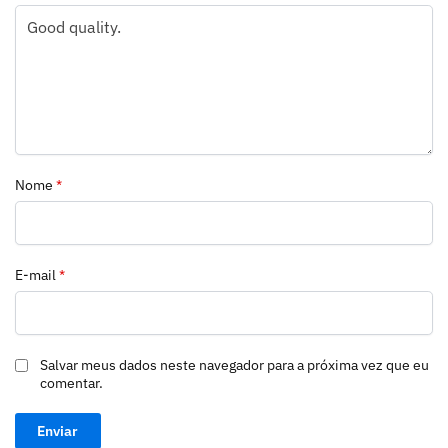
Nome
*
E-mail
*
Salvar meus dados neste navegador para a próxima vez que eu
comentar.