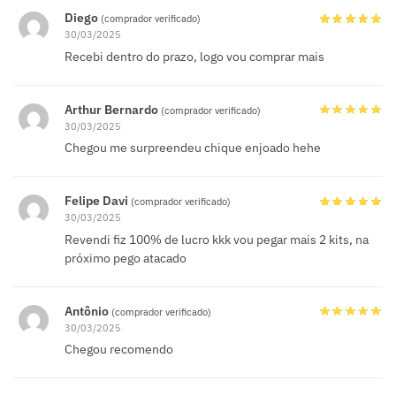
Diego
(comprador verificado)
30/03/2025
Recebi dentro do prazo, logo vou comprar mais
Arthur Bernardo
(comprador verificado)
30/03/2025
Chegou me surpreendeu chique enjoado hehe
Felipe Davi
(comprador verificado)
30/03/2025
Revendi fiz 100% de lucro kkk vou pegar mais 2 kits, na
próximo pego atacado
Antônio
(comprador verificado)
30/03/2025
Chegou recomendo