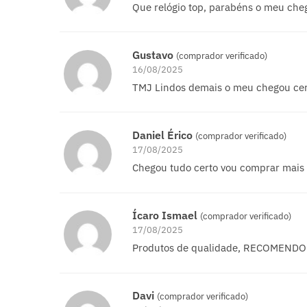
Que relógio top, parabéns o meu che
Gustavo
(comprador verificado)
16/08/2025
TMJ Lindos demais o meu chegou cer
Daniel Érico
(comprador verificado)
17/08/2025
Chegou tudo certo vou comprar mais
Ícaro Ismael
(comprador verificado)
17/08/2025
Produtos de qualidade, RECOMEND
Davi
(comprador verificado)