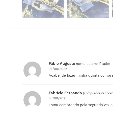
Fábio Augusto
(comprador verificado)
01/08/2025
Acabei de fazer minha quinta compra,
Fabrício Fernando
(comprador verifica
03/08/2025
Estou comprando pela segunda vez h