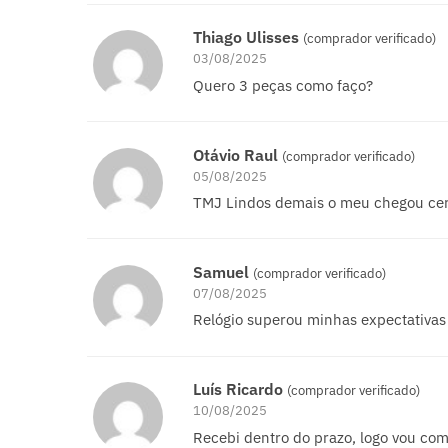
Thiago Ulisses
(comprador verificado)
03/08/2025
Quero 3 peças como faço?
Otávio Raul
(comprador verificado)
05/08/2025
TMJ Lindos demais o meu chegou cer
Samuel
(comprador verificado)
07/08/2025
Relógio superou minhas expectativas
Luís Ricardo
(comprador verificado)
10/08/2025
Recebi dentro do prazo, logo vou co