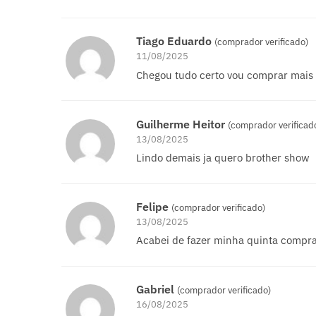
Tiago Eduardo
(comprador verificado)
11/08/2025
Chegou tudo certo vou comprar mais
Guilherme Heitor
(comprador verificad
13/08/2025
Lindo demais ja quero brother show
Felipe
(comprador verificado)
13/08/2025
Acabei de fazer minha quinta compra,
Gabriel
(comprador verificado)
16/08/2025