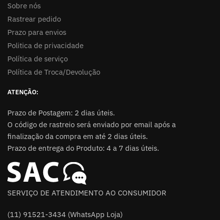
Sobre nós
Rastrear pedido
Prazo para envios
Politica de privacidade
Política de serviço
Política de Troca/Devolução
ATENÇÃO:
Prazo de Postagem: 2 dias úteis.
O código de rastreio será enviado por email após a
finalização da compra em até 2 dias úteis.
Prazo de entrega do Produto: 4 a 7 dias úteis.
SERVIÇO DE ATENDIMENTO AO CONSUMIDOR
(11) 91521-3434 (WhatsApp Loja)