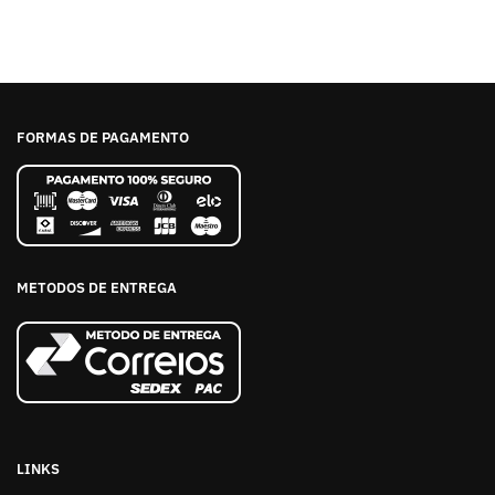
FORMAS DE PAGAMENTO
METODOS DE ENTREGA
LINKS