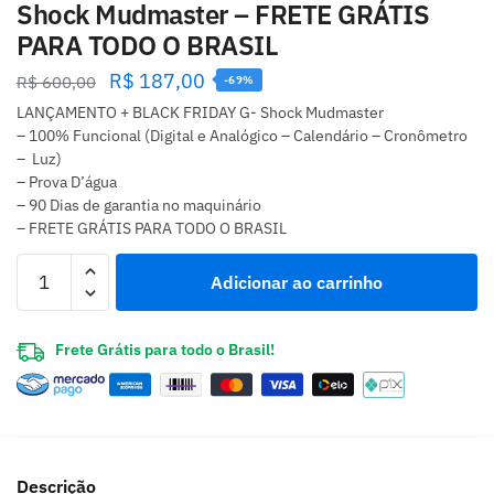
Shock Mudmaster – FRETE GRÁTIS
PARA TODO O BRASIL
R$
187,00
R$
600,00
-69%
LANÇAMENTO + BLACK FRIDAY G- Shock Mudmaster
– 100% Funcional (Digital e Analógico – Calendário – Cronômetro
– Luz)
– Prova D’água
– 90 Dias de garantia no maquinário
– FRETE GRÁTIS PARA TODO O BRASIL
Adicionar ao carrinho
Frete Grátis para todo o Brasil!
Descrição