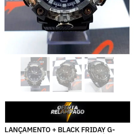
LANÇAMENTO + BLACK FRIDAY G-