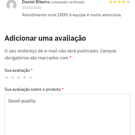
Daniel Ribeiro
(comprador verificado)
25/02/2026
Atendimento nota 1000! A equipe é muito atenciosa.
Adicionar uma avaliação
O seu endereço de e-mail não será publicado.
Campos
obrigatórios são marcados com
*
Sua avaliação
*
Sua avaliação sobre o produto
*