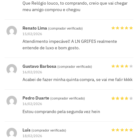
Que Relógio louco, to comprando, creio que vai chegar
meu amigo comprou e chegou
Renato Lima
(comprador verificado)
15/02/2026
Atendimento impecável! A LN GRIFES realmente
entende de luxo e bom gosto.
Gustavo Barbosa
(comprador verificado)
16/02/2026
Acabei de fazer minha quinta compra, se vai me falir kkkk
Pedro Duarte
(comprador verificado)
16/02/2026
Estou comprando pela segunda vez hein
Luís
(comprador verificado)
18/02/2026