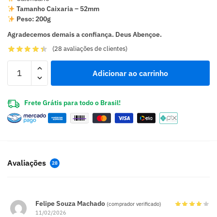
Tamanho Caixaria – 52mm
Peso: 200g
Agradecemos demais a confiança. Deus Abençoe.
(
28
avaliações de clientes)
Adicionar ao carrinho
Frete Grátis para todo o Brasil!
Avaliações
28
Felipe Souza Machado
(comprador verificado)
11/02/2026