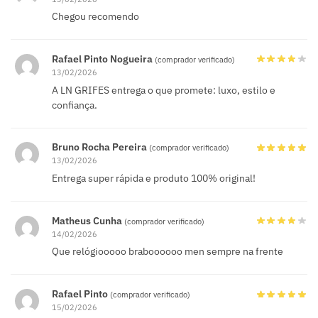
Chegou recomendo
Rafael Pinto Nogueira
(comprador verificado)
13/02/2026
A LN GRIFES entrega o que promete: luxo, estilo e
confiança.
Bruno Rocha Pereira
(comprador verificado)
13/02/2026
Entrega super rápida e produto 100% original!
Matheus Cunha
(comprador verificado)
14/02/2026
Que relógiooooo braboooooo men sempre na frente
Rafael Pinto
(comprador verificado)
15/02/2026