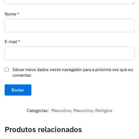
Nome
*
E-mail
*
Salvar meus dados neste navegador para a próxima vez que eu
comentar.
Categorias:
Masculino
,
Masculino
,
Relógios
Produtos relacionados