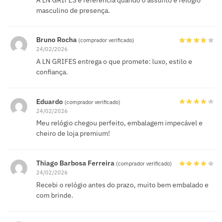
masculino de presença.
Bruno Rocha
(comprador verificado)
24/02/2026
A LN GRIFES entrega o que promete: luxo, estilo e
confiança.
Eduardo
(comprador verificado)
24/02/2026
Meu relógio chegou perfeito, embalagem impecável e
cheiro de loja premium!
Thiago Barbosa Ferreira
(comprador verificado)
24/02/2026
Recebi o relógio antes do prazo, muito bem embalado e
com brinde.