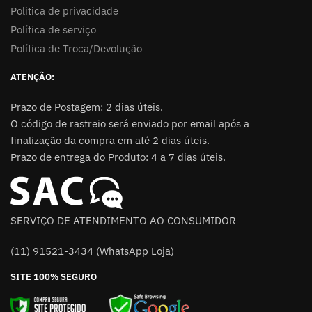
Politica de privacidade
Política de serviço
Política de Troca/Devolução
ATENÇÃO:
Prazo de Postagem: 2 dias úteis.
O código de rastreio será enviado por email após a
finalização da compra em até 2 dias úteis.
Prazo de entrega do Produto: 4 a 7 dias úteis.
SERVIÇO DE ATENDIMENTO AO CONSUMIDOR
(11) 91521-3434 (WhatsApp Loja)
SITE 100% SEGURO