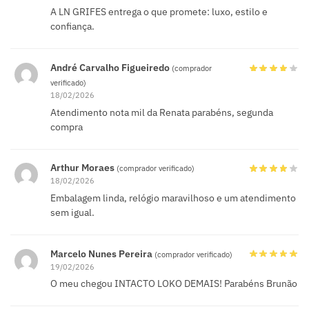
A LN GRIFES entrega o que promete: luxo, estilo e
confiança.
André Carvalho Figueiredo
(comprador
verificado)
18/02/2026
Atendimento nota mil da Renata parabéns, segunda
compra
Arthur Moraes
(comprador verificado)
18/02/2026
Embalagem linda, relógio maravilhoso e um atendimento
sem igual.
Marcelo Nunes Pereira
(comprador verificado)
19/02/2026
O meu chegou INTACTO LOKO DEMAIS! Parabéns Brunão