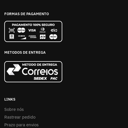
FORMAS DE PAGAMENTO
METODOS DE ENTREGA
LINKS
Sobre nós
Rastrear pedido
Prazo para envios