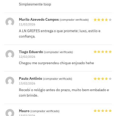
Simplesmente toop
Murilo Azevedo Campos
(comprador verificado)
11/02/2026
A LN GRIFES entrega o que promete: luxo, estilo e
confiança.
Tiago Eduardo
(comprador verificado)
12/02/2026
Chegou me surpreendeu chique enjoado hehe
Paulo Antônio
(comprador verificado)
13/02/2026
Recebi o relógio antes do prazo, muito bem embalado e
com brinde.
Mauro
(comprador verificado)
13/02/2026