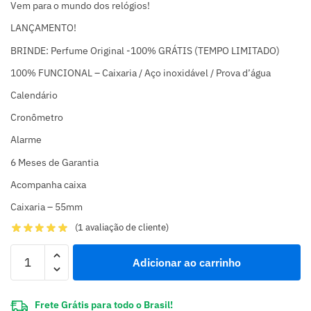
Vem para o mundo dos relógios!
LANÇAMENTO!
BRINDE: Perfume Original -100% GRÁTIS (TEMPO LIMITADO)
100% FUNCIONAL – Caixaria / Aço inoxidável / Prova d’água
Calendário
Cronômetro
Alarme
6 Meses de Garantia
Acompanha caixa
Caixaria – 55mm
(
1
avaliação de cliente)
Adicionar ao carrinho
Frete Grátis para todo o Brasil!