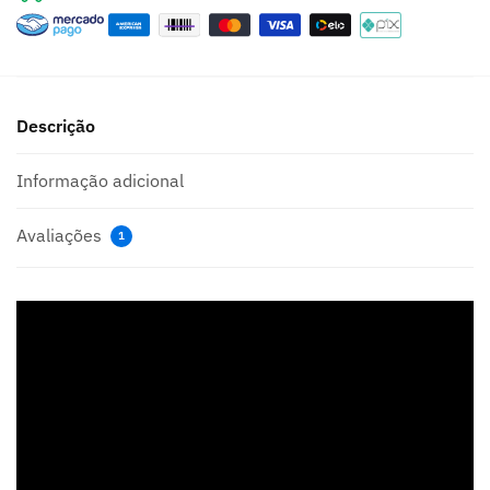
Descrição
Informação adicional
Avaliações
1