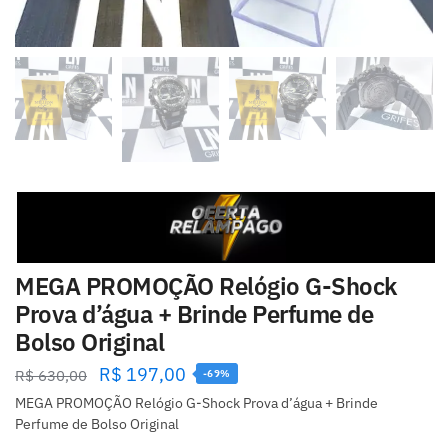
MEGA PROMOÇÃO Relógio G-Shock
Prova d’água + Brinde Perfume de
Bolso Original
R$
197,00
R$
630,00
-69%
MEGA PROMOÇÃO Relógio G-Shock Prova d’água + Brinde
Perfume de Bolso Original