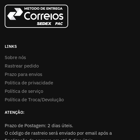
LINKS
Sobre nós
Rastrear pedido
Prazo para envios
Politica de privacidade
Política de serviço
Política de Troca/Devolução
ATENÇÃO:
Prazo de Postagem: 2 dias úteis.
O código de rastreio será enviado por email após a