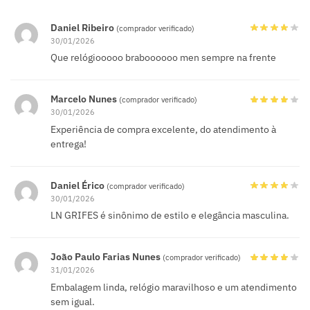
Daniel Ribeiro
(comprador verificado)
30/01/2026
Que relógiooooo braboooooo men sempre na frente
Marcelo Nunes
(comprador verificado)
30/01/2026
Experiência de compra excelente, do atendimento à
entrega!
Daniel Érico
(comprador verificado)
30/01/2026
LN GRIFES é sinônimo de estilo e elegância masculina.
João Paulo Farias Nunes
(comprador verificado)
31/01/2026
Embalagem linda, relógio maravilhoso e um atendimento
sem igual.