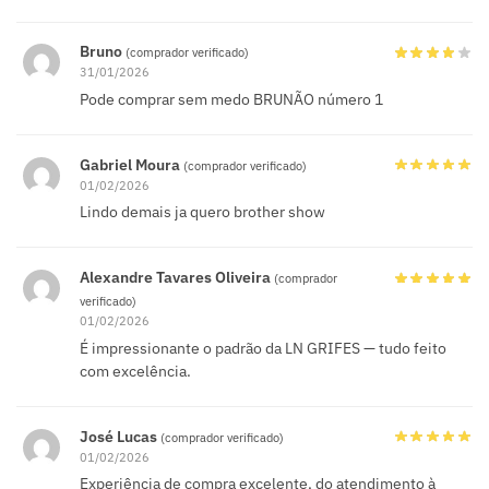
Bruno
(comprador verificado)
31/01/2026
Pode comprar sem medo BRUNÃO número 1
Gabriel Moura
(comprador verificado)
01/02/2026
Lindo demais ja quero brother show
Alexandre Tavares Oliveira
(comprador
verificado)
01/02/2026
É impressionante o padrão da LN GRIFES — tudo feito
com excelência.
José Lucas
(comprador verificado)
01/02/2026
Experiência de compra excelente, do atendimento à