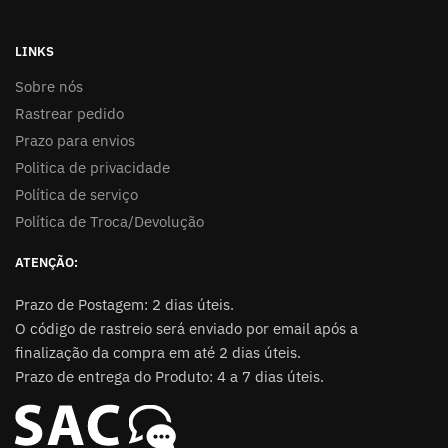
LINKS
Sobre nós
Rastrear pedido
Prazo para envios
Politica de privacidade
Política de serviço
Política de Troca/Devolução
ATENÇÃO:
Prazo de Postagem: 2 dias úteis.
O código de rastreio será enviado por email após a
finalização da compra em até 2 dias úteis.
Prazo de entrega do Produto: 4 a 7 dias úteis.