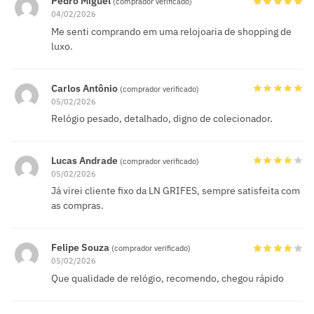
Pedro Miguel
(comprador verificado)
04/02/2026
Me senti comprando em uma relojoaria de shopping de
luxo.
Carlos Antônio
(comprador verificado)
05/02/2026
Relógio pesado, detalhado, digno de colecionador.
Lucas Andrade
(comprador verificado)
05/02/2026
Já virei cliente fixo da LN GRIFES, sempre satisfeita com
as compras.
Felipe Souza
(comprador verificado)
05/02/2026
Que qualidade de relógio, recomendo, chegou rápido