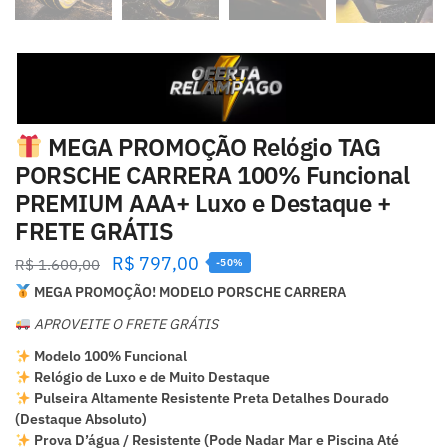
MEGA PROMOÇÃO Relógio TAG
PORSCHE CARRERA 100% Funcional
PREMIUM AAA+ Luxo e Destaque +
FRETE GRÁTIS
R$
797,00
R$
1.600,00
-50%
MEGA PROMOÇÃO! MODELO PORSCHE CARRERA
APROVEITE O FRETE GRÁTIS
Modelo 100% Funcional
Relógio de Luxo e de Muito Destaque
Pulseira Altamente Resistente Preta Detalhes Dourado
(Destaque Absoluto)
Prova D’água / Resistente (Pode Nadar Mar e Piscina Até