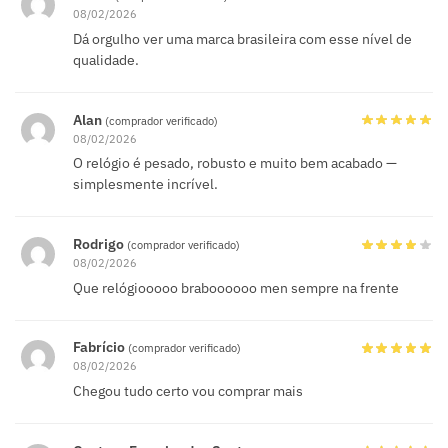
08/02/2026
Dá orgulho ver uma marca brasileira com esse nível de
qualidade.
Alan
(comprador verificado)
08/02/2026
O relógio é pesado, robusto e muito bem acabado —
simplesmente incrível.
Rodrigo
(comprador verificado)
08/02/2026
Que relógiooooo braboooooo men sempre na frente
Fabrício
(comprador verificado)
08/02/2026
Chegou tudo certo vou comprar mais