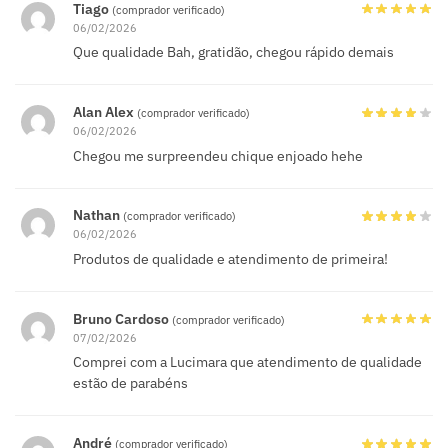
Tiago
(comprador verificado)
06/02/2026
Que qualidade Bah, gratidão, chegou rápido demais
Alan Alex
(comprador verificado)
06/02/2026
Chegou me surpreendeu chique enjoado hehe
Nathan
(comprador verificado)
06/02/2026
Produtos de qualidade e atendimento de primeira!
Bruno Cardoso
(comprador verificado)
07/02/2026
Comprei com a Lucimara que atendimento de qualidade
estão de parabéns
André
(comprador verificado)