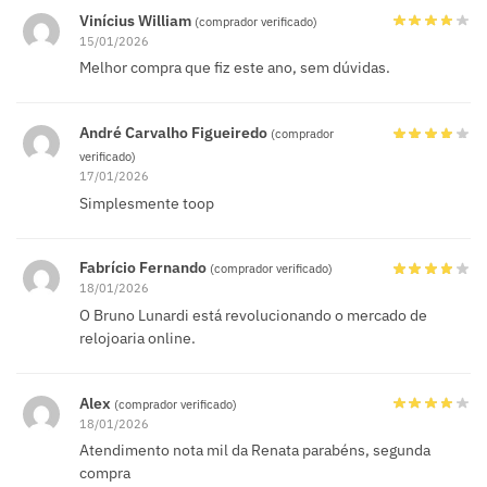
Vinícius William
(comprador verificado)
15/01/2026
Melhor compra que fiz este ano, sem dúvidas.
André Carvalho Figueiredo
(comprador
verificado)
17/01/2026
Simplesmente toop
Fabrício Fernando
(comprador verificado)
18/01/2026
O Bruno Lunardi está revolucionando o mercado de
relojoaria online.
Alex
(comprador verificado)
18/01/2026
Atendimento nota mil da Renata parabéns, segunda
compra