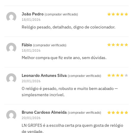
João Pedro
(comprador verificado)
18/01/2026
Relógio pesado, detalhado, digno de colecionador.
Fábio
(comprador verificado)
18/01/2026
Melhor compra que fiz este ano, sem dúvidas.
Leonardo Antunes Silva
(comprador verificado)
20/01/2026
O relógio é pesado, robusto e muito bem acabado —
simplesmente incrível.
Bruno Cardoso Almeida
(comprador verificado)
20/01/2026
LN GRIFES é a escolha certa pra quem gosta de relógio
de verdade.