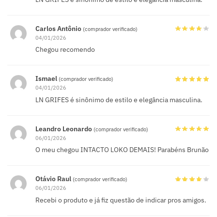
Carlos Antônio
(comprador verificado)
04/01/2026
Chegou recomendo
Ismael
(comprador verificado)
04/01/2026
LN GRIFES é sinônimo de estilo e elegância masculina.
Leandro Leonardo
(comprador verificado)
06/01/2026
O meu chegou INTACTO LOKO DEMAIS! Parabéns Brunão
Otávio Raul
(comprador verificado)
06/01/2026
Recebi o produto e já fiz questão de indicar pros amigos.