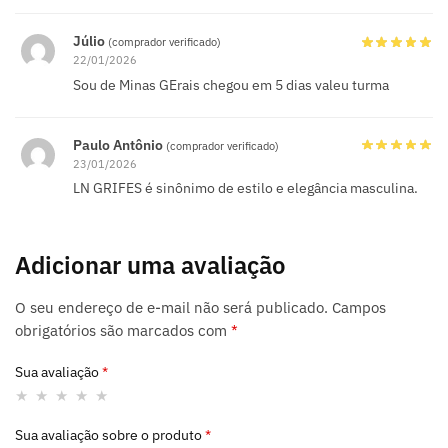
Júlio
(comprador verificado)
22/01/2026
Sou de Minas GErais chegou em 5 dias valeu turma
Paulo Antônio
(comprador verificado)
23/01/2026
LN GRIFES é sinônimo de estilo e elegância masculina.
Adicionar uma avaliação
O seu endereço de e-mail não será publicado.
Campos
obrigatórios são marcados com
*
Sua avaliação
*
Sua avaliação sobre o produto
*