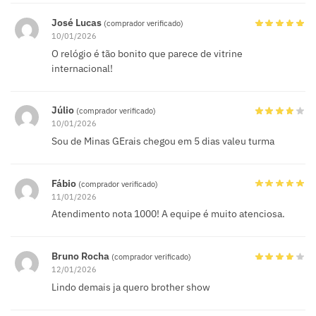
José Lucas
(comprador verificado)
10/01/2026
O relógio é tão bonito que parece de vitrine
internacional!
Júlio
(comprador verificado)
10/01/2026
Sou de Minas GErais chegou em 5 dias valeu turma
Fábio
(comprador verificado)
11/01/2026
Atendimento nota 1000! A equipe é muito atenciosa.
Bruno Rocha
(comprador verificado)
12/01/2026
Lindo demais ja quero brother show