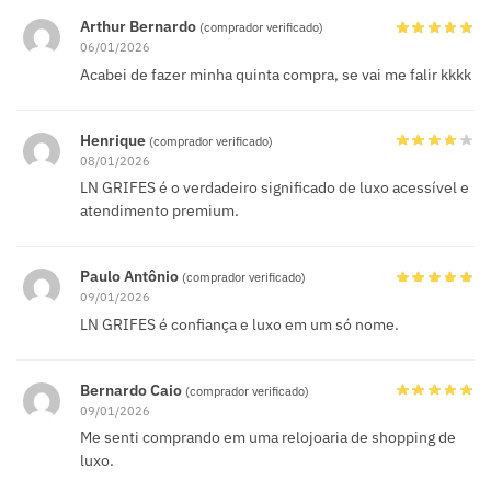
Arthur Bernardo
(comprador verificado)
06/01/2026
Acabei de fazer minha quinta compra, se vai me falir kkkk
Henrique
(comprador verificado)
08/01/2026
LN GRIFES é o verdadeiro significado de luxo acessível e
atendimento premium.
Paulo Antônio
(comprador verificado)
09/01/2026
LN GRIFES é confiança e luxo em um só nome.
Bernardo Caio
(comprador verificado)
09/01/2026
Me senti comprando em uma relojoaria de shopping de
luxo.