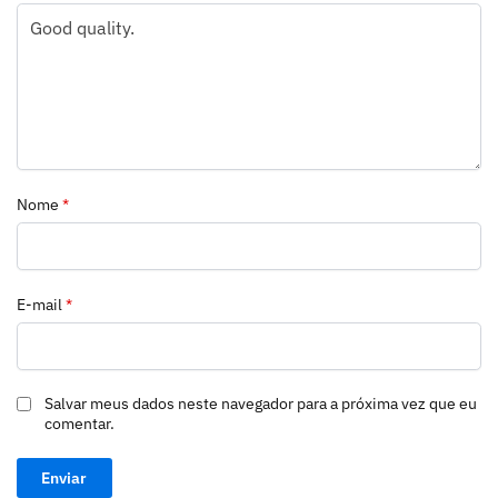
Nome
*
E-mail
*
Salvar meus dados neste navegador para a próxima vez que eu
comentar.