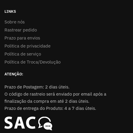
LINKS
Sobre nós
Rastrear pedido
Prazo para envios
Politica de privacidade
Política de serviço
Política de Troca/Devolução
ATENÇÃO:
Prazo de Postagem: 2 dias úteis.
O código de rastreio será enviado por email após a
finalização da compra em até 2 dias úteis.
Prazo de entrega do Produto: 4 a 7 dias úteis.