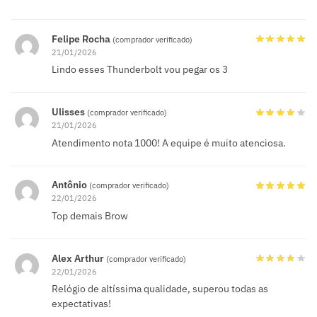
Felipe Rocha
(comprador verificado)
21/01/2026
Lindo esses Thunderbolt vou pegar os 3
Ulisses
(comprador verificado)
21/01/2026
Atendimento nota 1000! A equipe é muito atenciosa.
Antônio
(comprador verificado)
22/01/2026
Top demais Brow
Alex Arthur
(comprador verificado)
22/01/2026
Relógio de altíssima qualidade, superou todas as
expectativas!