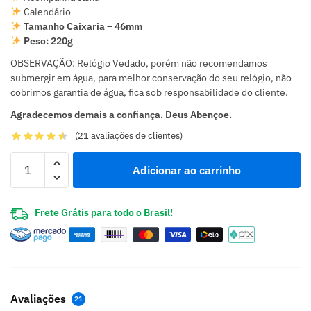
Calendário
Tamanho Caixaria – 46mm
Peso: 220g
OBSERVAÇÃO: Relógio Vedado, porém não recomendamos
submergir em água, para melhor conservação do seu relógio, não
cobrimos garantia de água, fica sob responsabilidade do cliente.
Agradecemos demais a confiança. Deus Abençoe.
(
21
avaliações de clientes)
Adicionar ao carrinho
Frete Grátis para todo o Brasil!
Avaliações
21