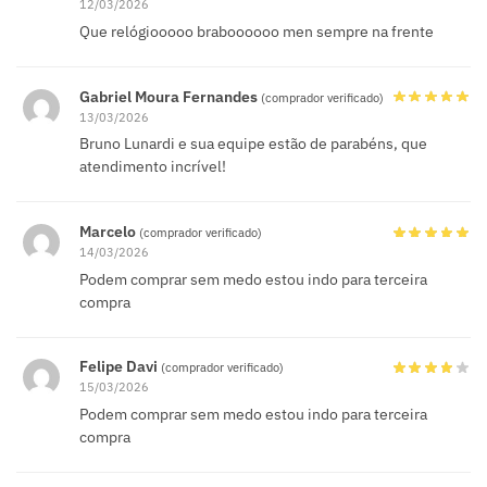
12/03/2026
Que relógiooooo braboooooo men sempre na frente
Gabriel Moura Fernandes
(comprador verificado)
13/03/2026
Bruno Lunardi e sua equipe estão de parabéns, que
atendimento incrível!
Marcelo
(comprador verificado)
14/03/2026
Podem comprar sem medo estou indo para terceira
compra
Felipe Davi
(comprador verificado)
15/03/2026
Podem comprar sem medo estou indo para terceira
compra