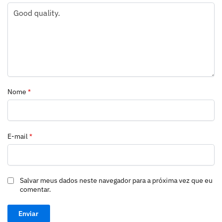
Nome
*
E-mail
*
Salvar meus dados neste navegador para a próxima vez que eu
comentar.