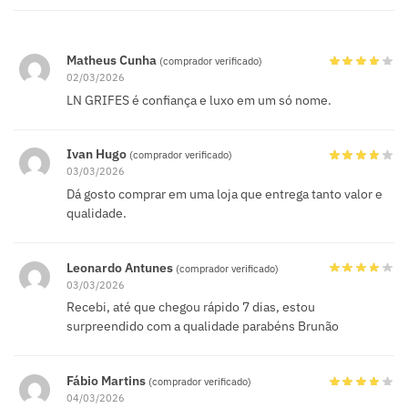
Matheus Cunha
(comprador verificado)
02/03/2026
LN GRIFES é confiança e luxo em um só nome.
Ivan Hugo
(comprador verificado)
03/03/2026
Dá gosto comprar em uma loja que entrega tanto valor e
qualidade.
Leonardo Antunes
(comprador verificado)
03/03/2026
Recebi, até que chegou rápido 7 dias, estou
surpreendido com a qualidade parabéns Brunão
Fábio Martins
(comprador verificado)
04/03/2026