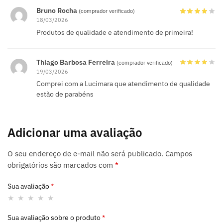
Bruno Rocha
(comprador verificado)
18/03/2026
Produtos de qualidade e atendimento de primeira!
Thiago Barbosa Ferreira
(comprador verificado)
19/03/2026
Comprei com a Lucimara que atendimento de qualidade
estão de parabéns
Adicionar uma avaliação
O seu endereço de e-mail não será publicado.
Campos
obrigatórios são marcados com
*
Sua avaliação
*
Sua avaliação sobre o produto
*