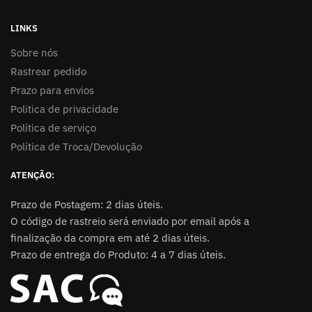
LINKS
Sobre nós
Rastrear pedido
Prazo para envios
Politica de privacidade
Política de serviço
Política de Troca/Devolução
ATENÇÃO:
Prazo de Postagem: 2 dias úteis.
O código de rastreio será enviado por email após a
finalização da compra em até 2 dias úteis.
Prazo de entrega do Produto: 4 a 7 dias úteis.