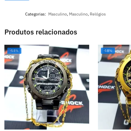
Categorias:
Masculino
,
Masculino
,
Relógios
Produtos relacionados
-58%
-58%