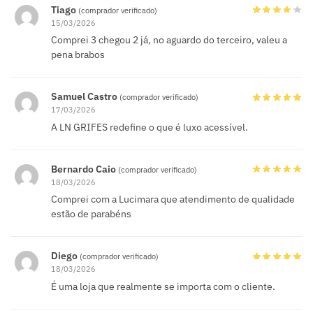
Tiago
(comprador verificado)
15/03/2026
Comprei 3 chegou 2 já, no aguardo do terceiro, valeu a
pena brabos
Samuel Castro
(comprador verificado)
17/03/2026
A LN GRIFES redefine o que é luxo acessível.
Bernardo Caio
(comprador verificado)
18/03/2026
Comprei com a Lucimara que atendimento de qualidade
estão de parabéns
Diego
(comprador verificado)
18/03/2026
É uma loja que realmente se importa com o cliente.