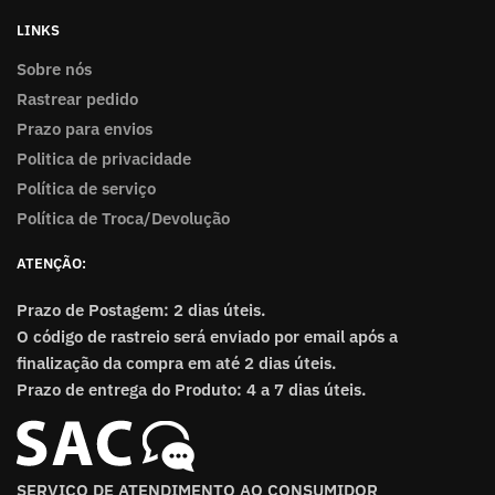
LINKS
Sobre nós
Rastrear pedido
Prazo para envios
Politica de privacidade
Política de serviço
Política de Troca/Devolução
ATENÇÃO:
Prazo de Postagem: 2 dias úteis.
O código de rastreio será enviado por email após a
finalização da compra em até 2 dias úteis.
Prazo de entrega do Produto: 4 a 7 dias úteis.
SERVIÇO DE ATENDIMENTO AO CONSUMIDOR