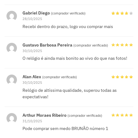
Gabriel Diego
(comprador verificado)
28/10/2025
Recebi dentro do prazo, logo vou comprar mais
Gustavo Barbosa Pereira
(comprador verificado)
30/10/2025
O relógio é ainda mais bonito ao vivo do que nas fotos!
Alan Alex
(comprador verificado)
30/10/2025
Relógio de altíssima qualidade, superou todas as
expectativas!
Arthur Moraes Ribeiro
(comprador verificado)
31/10/2025
Pode comprar sem medo BRUNÃO número 1