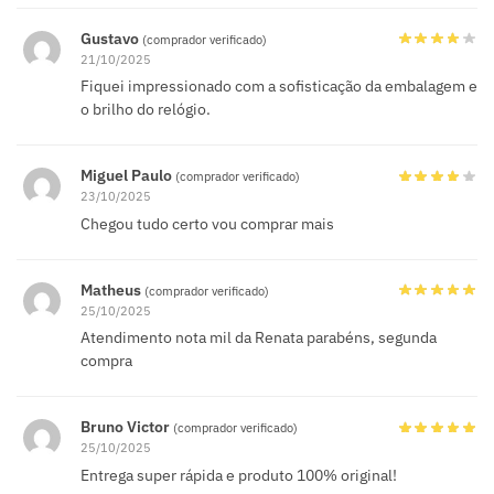
Gustavo
(comprador verificado)
21/10/2025
Fiquei impressionado com a sofisticação da embalagem e
o brilho do relógio.
Miguel Paulo
(comprador verificado)
23/10/2025
Chegou tudo certo vou comprar mais
Matheus
(comprador verificado)
25/10/2025
Atendimento nota mil da Renata parabéns, segunda
compra
Bruno Victor
(comprador verificado)
25/10/2025
Entrega super rápida e produto 100% original!