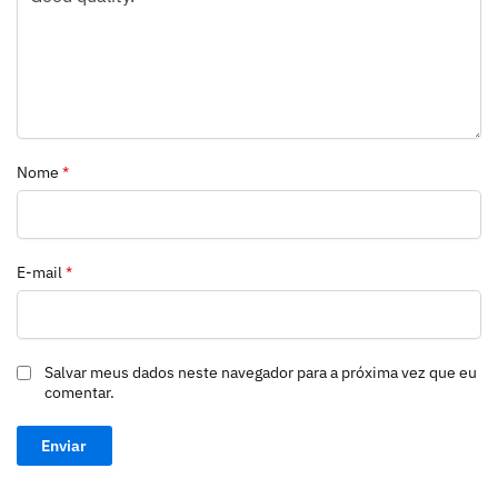
Nome
*
E-mail
*
Salvar meus dados neste navegador para a próxima vez que eu
comentar.