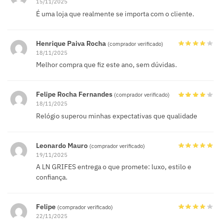
15/11/2025
É uma loja que realmente se importa com o cliente.
Henrique Paiva Rocha
(comprador verificado)
18/11/2025
Melhor compra que fiz este ano, sem dúvidas.
Felipe Rocha Fernandes
(comprador verificado)
18/11/2025
Relógio superou minhas expectativas que qualidade
Leonardo Mauro
(comprador verificado)
19/11/2025
A LN GRIFES entrega o que promete: luxo, estilo e
confiança.
Felipe
(comprador verificado)
22/11/2025