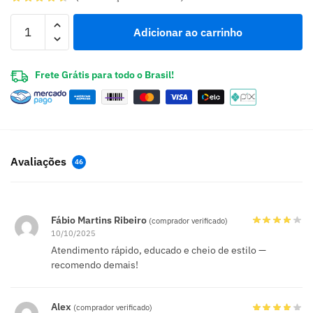
Adicionar ao carrinho
Frete Grátis para todo o Brasil!
Avaliações
46
Fábio Martins Ribeiro
(comprador verificado)
10/10/2025
Atendimento rápido, educado e cheio de estilo —
recomendo demais!
Alex
(comprador verificado)