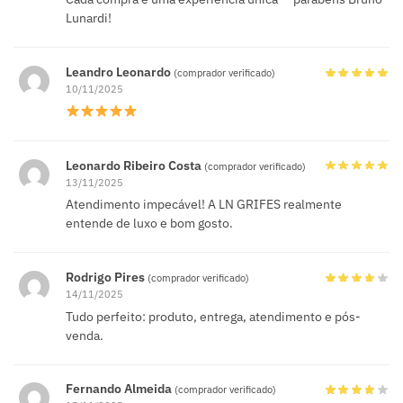
Lunardi!
Leandro Leonardo
(comprador verificado)
10/11/2025
Leonardo Ribeiro Costa
(comprador verificado)
13/11/2025
Atendimento impecável! A LN GRIFES realmente
entende de luxo e bom gosto.
Rodrigo Pires
(comprador verificado)
14/11/2025
Tudo perfeito: produto, entrega, atendimento e pós-
venda.
Fernando Almeida
(comprador verificado)