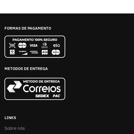
FORMAS DE PAGAMENTO
METODOS DE ENTREGA
LINKS
Sobre nós