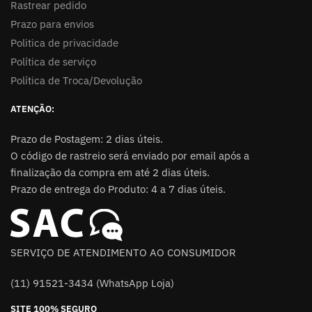
Rastrear pedido
Prazo para envios
Politica de privacidade
Política de serviço
Política de Troca/Devolução
ATENÇÃO:
Prazo de Postagem: 2 dias úteis.
O código de rastreio será enviado por email após a
finalização da compra em até 2 dias úteis.
Prazo de entrega do Produto: 4 a 7 dias úteis.
SERVIÇO DE ATENDIMENTO AO CONSUMIDOR
(11) 91521-3434 (WhatsApp Loja)
SITE 100% SEGURO