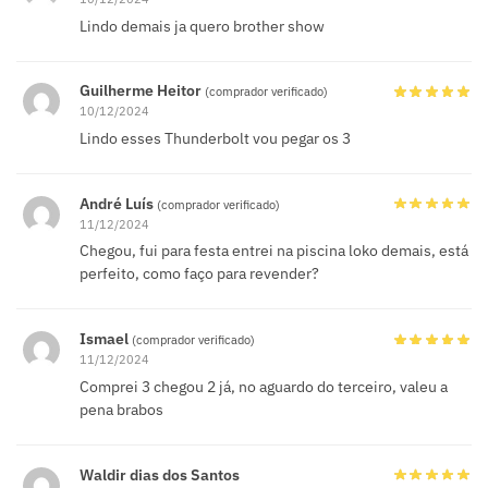
Lindo demais ja quero brother show
Guilherme Heitor
(comprador verificado)
10/12/2024
Lindo esses Thunderbolt vou pegar os 3
André Luís
(comprador verificado)
11/12/2024
Chegou, fui para festa entrei na piscina loko demais, está
perfeito, como faço para revender?
Ismael
(comprador verificado)
11/12/2024
Comprei 3 chegou 2 já, no aguardo do terceiro, valeu a
pena brabos
Waldir dias dos Santos