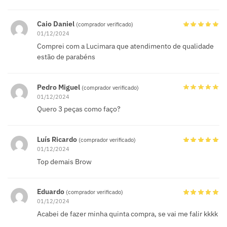
Caio Daniel
(comprador verificado)
01/12/2024
Comprei com a Lucimara que atendimento de qualidade
estão de parabéns
Pedro Miguel
(comprador verificado)
01/12/2024
Quero 3 peças como faço?
Luís Ricardo
(comprador verificado)
01/12/2024
Top demais Brow
Eduardo
(comprador verificado)
01/12/2024
Acabei de fazer minha quinta compra, se vai me falir kkkk