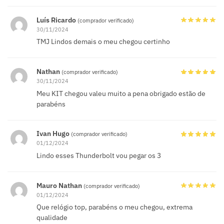
Luís Ricardo
(comprador verificado)
30/11/2024
TMJ Lindos demais o meu chegou certinho
Nathan
(comprador verificado)
30/11/2024
Meu KIT chegou valeu muito a pena obrigado estão de
parabéns
Ivan Hugo
(comprador verificado)
01/12/2024
Lindo esses Thunderbolt vou pegar os 3
Mauro Nathan
(comprador verificado)
01/12/2024
Que relógio top, parabéns o meu chegou, extrema
qualidade