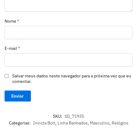
Nome
*
E-mail
*
Salvar meus dados neste navegador para a próxima vez que eu
comentar.
SKU:
SD_71935
Categorias:
Invicta Bolt
,
Linha Banhados
,
Masculino
,
Relógios