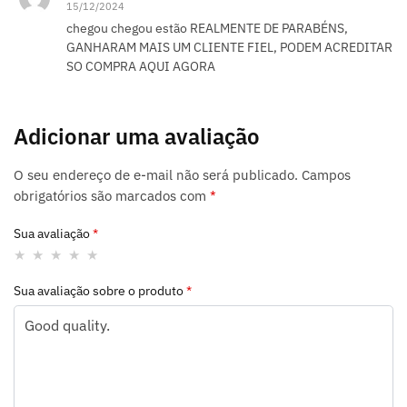
15/12/2024
chegou chegou estão REALMENTE DE PARABÉNS,
GANHARAM MAIS UM CLIENTE FIEL, PODEM ACREDITAR
SO COMPRA AQUI AGORA
Adicionar uma avaliação
O seu endereço de e-mail não será publicado.
Campos
obrigatórios são marcados com
*
Sua avaliação
*
Sua avaliação sobre o produto
*