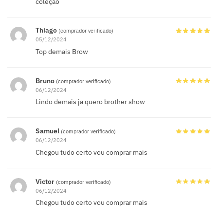
coleção
Thiago
(comprador verificado)
05/12/2024
Top demais Brow
Bruno
(comprador verificado)
06/12/2024
Lindo demais ja quero brother show
Samuel
(comprador verificado)
06/12/2024
Chegou tudo certo vou comprar mais
Victor
(comprador verificado)
06/12/2024
Chegou tudo certo vou comprar mais