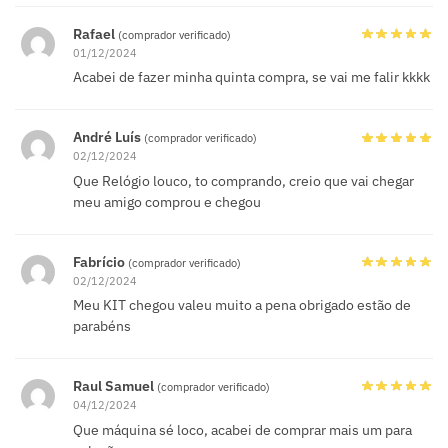
Rafael
(comprador verificado)
01/12/2024
Acabei de fazer minha quinta compra, se vai me falir kkkk
André Luís
(comprador verificado)
02/12/2024
Que Relógio louco, to comprando, creio que vai chegar
meu amigo comprou e chegou
Fabrício
(comprador verificado)
02/12/2024
Meu KIT chegou valeu muito a pena obrigado estão de
parabéns
Raul Samuel
(comprador verificado)
04/12/2024
Que máquina sé loco, acabei de comprar mais um para