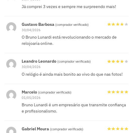
Já comprei 3 vezes e sempre me surpreendo mais!
Gustavo Barbosa
(comprador verificado)
30/04/2026
O Bruno Lunardi está revolucionando o mercado de
relojoaria online.
Leandro Leonardo
(comprador verificado)
30/04/2026
O relógio é ainda mais bonito ao vivo do que nas fotos!
Marcelo
(comprador verificado)
01/05/2026
Bruno Lunardi é um empresário que transmite confiança
e profissionalismo.
Gabriel Moura
(comprador verificado)