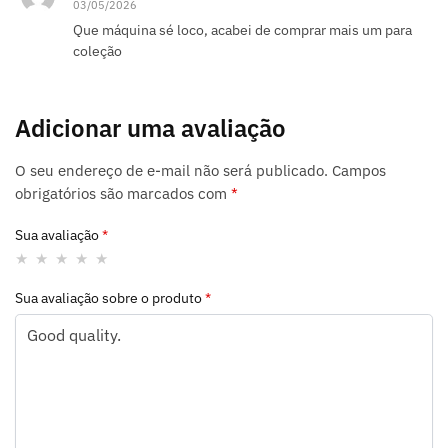
03/05/2026
Que máquina sé loco, acabei de comprar mais um para
coleção
Adicionar uma avaliação
O seu endereço de e-mail não será publicado.
Campos
obrigatórios são marcados com
*
Sua avaliação
*
Sua avaliação sobre o produto
*