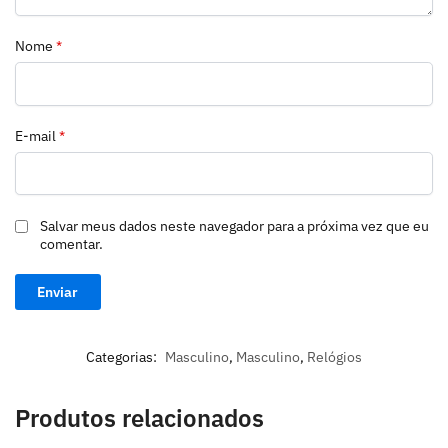
Nome
*
E-mail
*
Salvar meus dados neste navegador para a próxima vez que eu
comentar.
Categorias:
Masculino
,
Masculino
,
Relógios
Produtos relacionados