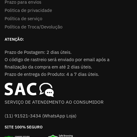
Prazo para envios
Politica de privacidade
Política de serviço
Política de Troca/Devolução
ATENÇÃO:
Prazo de Postagem: 2 dias úteis.
O código de rastreio será enviado por email após a
finalização da compra em até 2 dias úteis.
Prazo de entrega do Produto: 4 a 7 dias úteis.
SERVIÇO DE ATENDIMENTO AO CONSUMIDOR
(11) 91521-3434 (WhatsApp Loja)
SITE 100% SEGURO