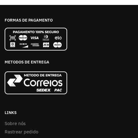
FORMAS DE PAGAMENTO
METODOS DE ENTREGA
LINKS
Sobre nós
Rastrear pedido