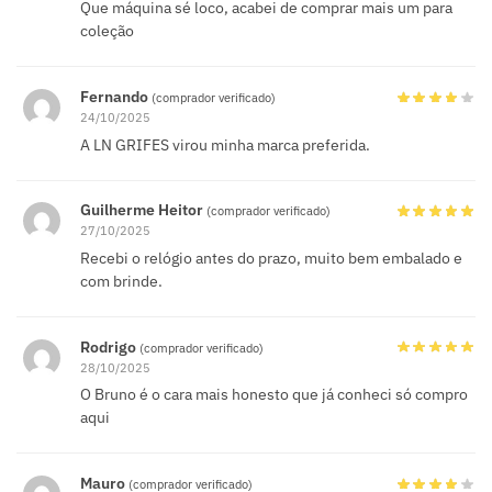
Que máquina sé loco, acabei de comprar mais um para
coleção
Fernando
(comprador verificado)
24/10/2025
A LN GRIFES virou minha marca preferida.
Guilherme Heitor
(comprador verificado)
27/10/2025
Recebi o relógio antes do prazo, muito bem embalado e
com brinde.
Rodrigo
(comprador verificado)
28/10/2025
O Bruno é o cara mais honesto que já conheci só compro
aqui
Mauro
(comprador verificado)