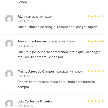
venda.
Alan
(comprador verificado)
24/11/2025
Que qualidade de relógio, recomendo, chegou rápido
Alexandre Tavares
(comprador verificado)
26/11/2025
Que Relógio louco, to comprando, creio que vai chegar
meu amigo comprou e chegou
Murilo Azevedo Campos
(comprador verificado)
26/11/2025
Podem comprar sem medo estou indo para terceira
compra
Luiz Carlos de Oliveira
27/11/2025