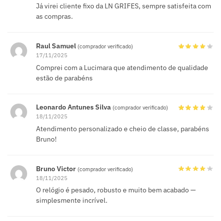
Já virei cliente fixo da LN GRIFES, sempre satisfeita com
as compras.
Raul Samuel
(comprador verificado)
17/11/2025
Comprei com a Lucimara que atendimento de qualidade
estão de parabéns
Leonardo Antunes Silva
(comprador verificado)
18/11/2025
Atendimento personalizado e cheio de classe, parabéns
Bruno!
Bruno Victor
(comprador verificado)
18/11/2025
O relógio é pesado, robusto e muito bem acabado —
simplesmente incrível.