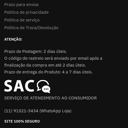
Prazo para envios
Politica de privacidade
Política de serviço
Política de Troca/Devolução
ATENÇÃO:
Prazo de Postagem: 2 dias úteis.
O código de rastreio será enviado por email após a
finalização da compra em até 2 dias úteis.
Prazo de entrega do Produto: 4 a 7 dias úteis.
SERVIÇO DE ATENDIMENTO AO CONSUMIDOR
(11) 91521-3434 (WhatsApp Loja)
SITE 100% SEGURO