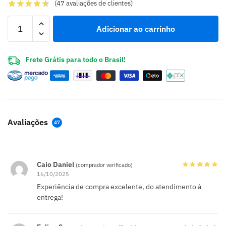
(
47
avaliações de clientes)
Adicionar ao carrinho
Frete Grátis para todo o Brasil!
Avaliações
47
Caio Daniel
(comprador verificado)
16/10/2025
Experiência de compra excelente, do atendimento à
entrega!