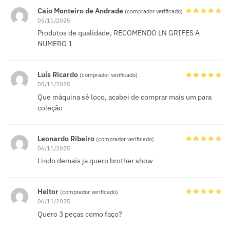
Caio Monteiro de Andrade
(comprador verificado)
05/11/2025
Produtos de qualidade, RECOMENDO LN GRIFES A
NUMERO 1
Luís Ricardo
(comprador verificado)
05/11/2025
Que máquina sé loco, acabei de comprar mais um para
coleção
Leonardo Ribeiro
(comprador verificado)
06/11/2025
Lindo demais ja quero brother show
Heitor
(comprador verificado)
06/11/2025
Quero 3 peças como faço?