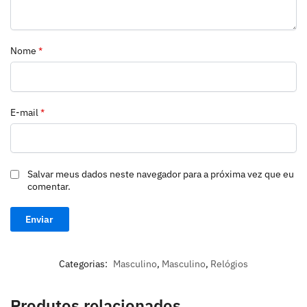
Nome
*
E-mail
*
Salvar meus dados neste navegador para a próxima vez que eu
comentar.
Categorias:
Masculino
,
Masculino
,
Relógios
Produtos relacionados