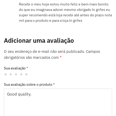
Recebi o meu hoje estou muito feliz e bem mais bonito
do que eu imaginava adorei mesmo obrigado ln grifes eu
super recomendo está loja recebi até antes do prazo nota
mil para o produto e para a loja ln grifes
Adicionar uma avaliação
O seu endereço de e-mail não será publicado.
Campos
obrigatórios são marcados com
*
Sua avaliação
*
Sua avaliação sobre o produto
*