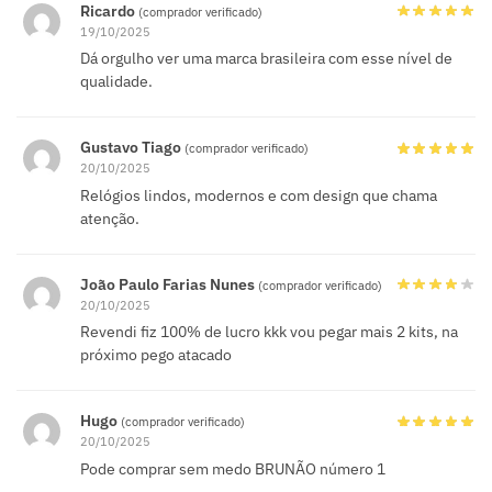
Ricardo
(comprador verificado)
19/10/2025
Dá orgulho ver uma marca brasileira com esse nível de
qualidade.
Gustavo Tiago
(comprador verificado)
20/10/2025
Relógios lindos, modernos e com design que chama
atenção.
João Paulo Farias Nunes
(comprador verificado)
20/10/2025
Revendi fiz 100% de lucro kkk vou pegar mais 2 kits, na
próximo pego atacado
Hugo
(comprador verificado)
20/10/2025
Pode comprar sem medo BRUNÃO número 1