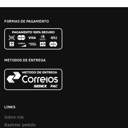
FORMAS DE PAGAMENTO
METODOS DE ENTREGA
LINKS
Sobre nós
Rastrear pedido