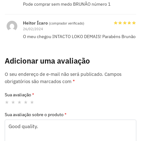
Pode comprar sem medo BRUNÃO número 1
Heitor Ícaro
(comprador verificado)
26/02/2024
O meu chegou INTACTO LOKO DEMAIS! Parabéns Brunão
Adicionar uma avaliação
O seu endereço de e-mail não será publicado.
Campos
obrigatórios são marcados com
*
Sua avaliação
*
Sua avaliação sobre o produto
*