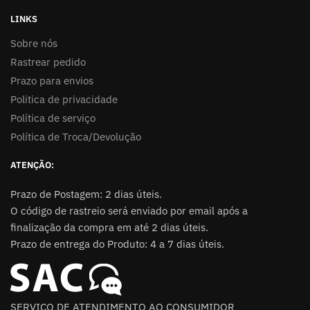
LINKS
Sobre nós
Rastrear pedido
Prazo para envios
Politica de privacidade
Política de serviço
Política de Troca/Devolução
ATENÇÃO:
Prazo de Postagem: 2 dias úteis.
O código de rastreio será enviado por email após a
finalização da compra em até 2 dias úteis.
Prazo de entrega do Produto: 4 a 7 dias úteis.
SERVIÇO DE ATENDIMENTO AO CONSUMIDOR