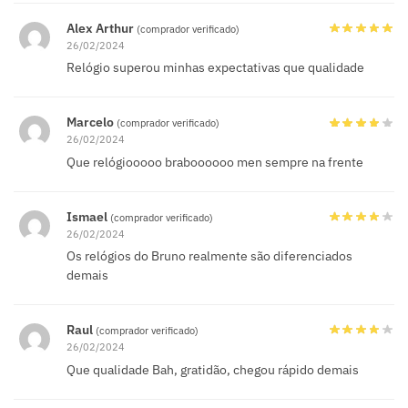
Alex Arthur
(comprador verificado)
26/02/2024
Relógio superou minhas expectativas que qualidade
Marcelo
(comprador verificado)
26/02/2024
Que relógiooooo braboooooo men sempre na frente
Ismael
(comprador verificado)
26/02/2024
Os relógios do Bruno realmente são diferenciados
demais
Raul
(comprador verificado)
26/02/2024
Que qualidade Bah, gratidão, chegou rápido demais