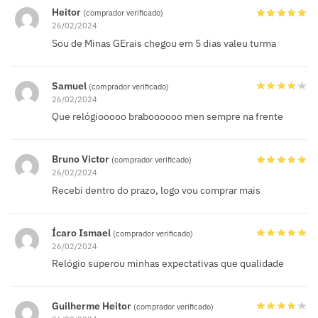
Heitor
(comprador verificado)
26/02/2024
Sou de Minas GErais chegou em 5 dias valeu turma
Samuel
(comprador verificado)
26/02/2024
Que relógiooooo braboooooo men sempre na frente
Bruno Victor
(comprador verificado)
26/02/2024
Recebi dentro do prazo, logo vou comprar mais
Ícaro Ismael
(comprador verificado)
26/02/2024
Relógio superou minhas expectativas que qualidade
Guilherme Heitor
(comprador verificado)