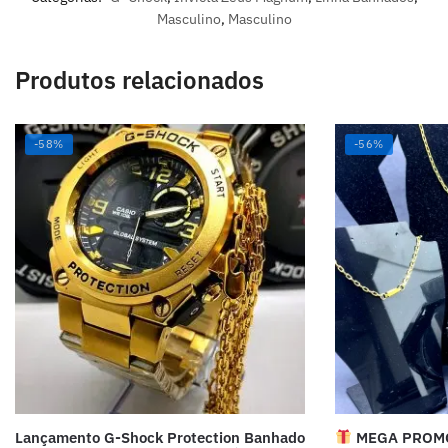
Masculino
,
Masculino
Produtos relacionados
-58%
-56%
Lançamento G-Shock Protection Banhado
MEGA PROMO