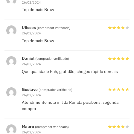
26/02/2024
Top demais Brow
Ulisses
(comprador verificado)
26/02/2024
Top demais Brow
Daniel
(comprador verificado)
26/02/2024
Que qualidade Bah, gratidão, chegou rápido demais
Gustavo
(comprador verificado)
26/02/2024
Atendimento nota mil da Renata parabéns, segunda
compra
Mauro
(comprador verificado)
26/02/2024