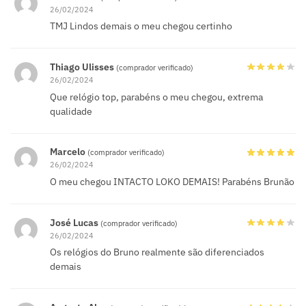
26/02/2024
TMJ Lindos demais o meu chegou certinho
Thiago Ulisses
(comprador verificado)
26/02/2024
Que relógio top, parabéns o meu chegou, extrema
qualidade
Marcelo
(comprador verificado)
26/02/2024
O meu chegou INTACTO LOKO DEMAIS! Parabéns Brunão
José Lucas
(comprador verificado)
26/02/2024
Os relógios do Bruno realmente são diferenciados
demais