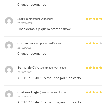
Chegou recomendo
Ícaro
(comprador verificado)
26/02/2024
Lindo demais ja quero brother show
Guilherme
(comprador verificado)
26/02/2024
Chegou recomendo
Bernardo Caio
(comprador verificado)
26/02/2024
KIT TOP DEMAIS, o meu chegou tudo certo
Gustavo Tiago
(comprador verificado)
26/02/2024
KIT TOP DEMAIS, o meu chegou tudo certo