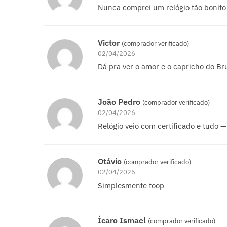
Nunca comprei um relógio tão bonito 
Victor
(comprador verificado)
02/04/2026
Dá pra ver o amor e o capricho do B
João Pedro
(comprador verificado)
02/04/2026
Relógio veio com certificado e tudo 
Otávio
(comprador verificado)
02/04/2026
Simplesmente toop
Ícaro Ismael
(comprador verificado)