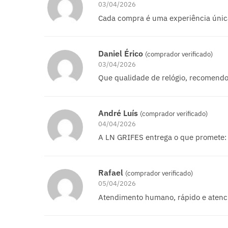
03/04/2026
Cada compra é uma experiência únic
Daniel Érico
(comprador verificado)
03/04/2026
Que qualidade de relógio, recomendo
André Luís
(comprador verificado)
04/04/2026
A LN GRIFES entrega o que promete: l
Rafael
(comprador verificado)
05/04/2026
Atendimento humano, rápido e atenc