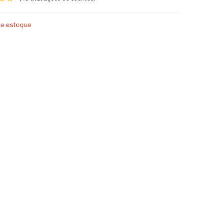
de estoque