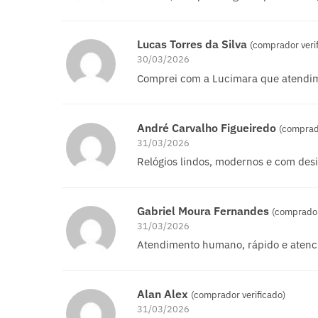
Lucas Torres da Silva
(comprador veri
30/03/2026
Comprei com a Lucimara que atendim
André Carvalho Figueiredo
(comprado
31/03/2026
Relógios lindos, modernos e com des
Gabriel Moura Fernandes
(comprador
31/03/2026
Atendimento humano, rápido e atenc
Alan Alex
(comprador verificado)
31/03/2026