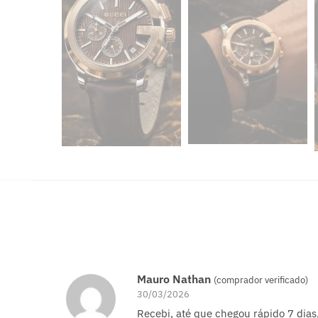
Mauro Nathan
(comprador verificado)
30/03/2026
Recebi, até que chegou rápido 7 dia