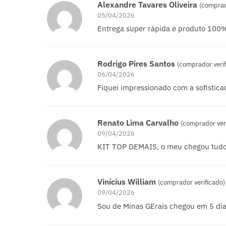
Alexandre Tavares Oliveira
(comprad
05/04/2026
Entrega super rápida e produto 100% 
Rodrigo Pires Santos
(comprador verif
06/04/2026
Fiquei impressionado com a sofistica
Renato Lima Carvalho
(comprador ver
09/04/2026
KIT TOP DEMAIS, o meu chegou tudo
Vinícius William
(comprador verificado)
09/04/2026
Sou de Minas GErais chegou em 5 dia