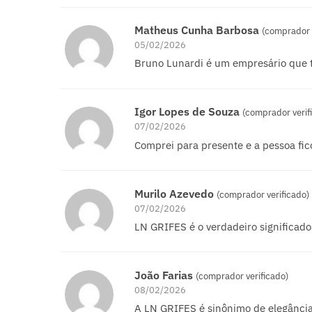
Matheus Cunha Barbosa
(comprador 
05/02/2026
Bruno Lunardi é um empresário que t
Igor Lopes de Souza
(comprador verif
07/02/2026
Comprei para presente e a pessoa fi
Murilo Azevedo
(comprador verificado)
07/02/2026
LN GRIFES é o verdadeiro significado
João Farias
(comprador verificado)
08/02/2026
A LN GRIFES é sinônimo de elegância