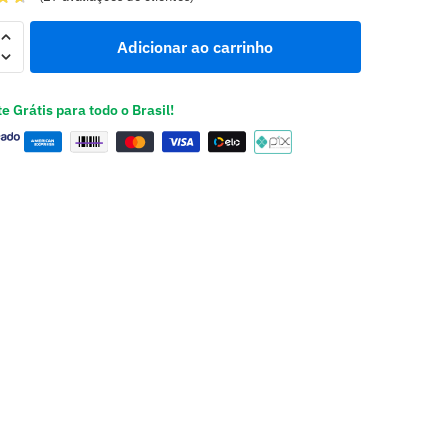
Adicionar ao carrinho
e Grátis para todo o Brasil!