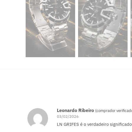
Leonardo Ribeiro
(comprador verificad
03/02/2026
LN GRIFES é o verdadeiro significado