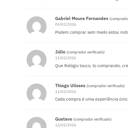
Gabriel Moura Fernandes
(comprador
09/02/2026
Podem comprar sem medo estou indo
Júlio
(comprador verificado)
11/02/2026
Que Relógio louco, to comprando, cr
Thiago Ulisses
(comprador verificado)
11/02/2026
Cada compra é uma experiência únic
Gustavo
(comprador verificado)
12/02/2026