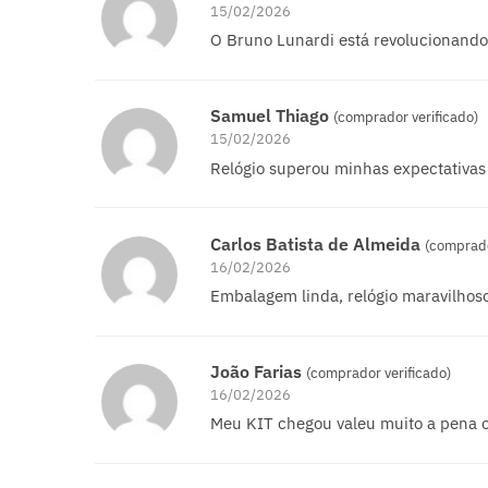
15/02/2026
O Bruno Lunardi está revolucionando 
Samuel Thiago
(comprador verificado)
15/02/2026
Relógio superou minhas expectativas
Carlos Batista de Almeida
(comprado
16/02/2026
Embalagem linda, relógio maravilhos
João Farias
(comprador verificado)
16/02/2026
Meu KIT chegou valeu muito a pena 