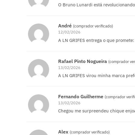
O Bruno Lunardi está revolucionando 
André
(comprador verificado)
12/02/2026
A LN GRIFES entrega o que promete: l
Rafael Pinto Nogueira
(comprador ver
13/02/2026
A LN GRIFES virou minha marca pref
Fernando Guilherme
(comprador verif
13/02/2026
Chegou me surpreendeu chique enjo
Alex
(comprador verificado)